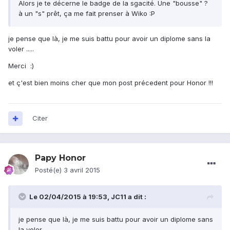
Alors je te décerne le badge de la sgacité. Une "bousse" ?
à un "s" prêt, ça me fait prenser à Wiko :P
je pense que là, je me suis battu pour avoir un diplome sans la
voler .....
Merci :)
et ç'est bien moins cher que mon post précedent pour Honor !!!
Citer
Papy Honor
Posté(e)
3 avril 2015
Le 02/04/2015 à 19:53, JC11 a dit :
je pense que là, je me suis battu pour avoir un diplome sans
la voler .....