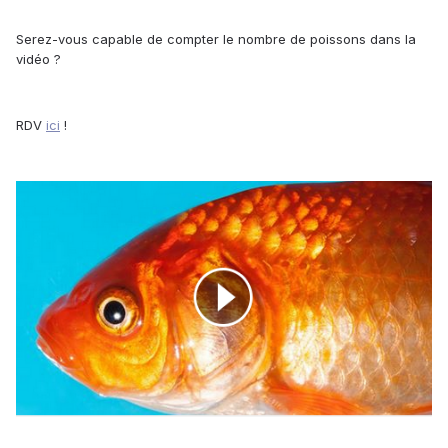
Serez-vous capable de compter le nombre de poissons dans la
vidéo ?
RDV
ici
!