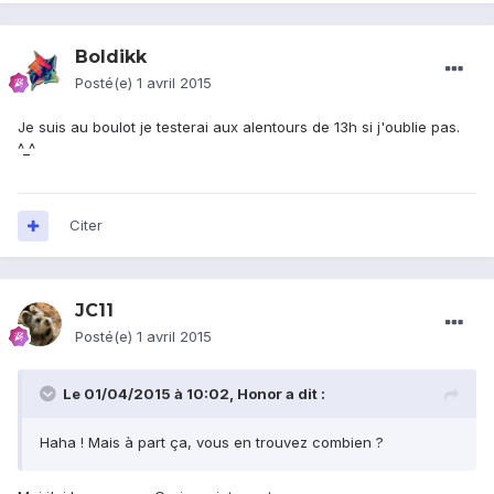
Boldikk
Posté(e)
1 avril 2015
Je suis au boulot je testerai aux alentours de 13h si j'oublie pas.
^_^
Citer
JC11
Posté(e)
1 avril 2015
Le 01/04/2015 à 10:02, Honor a dit :
Haha ! Mais à part ça, vous en trouvez combien ?