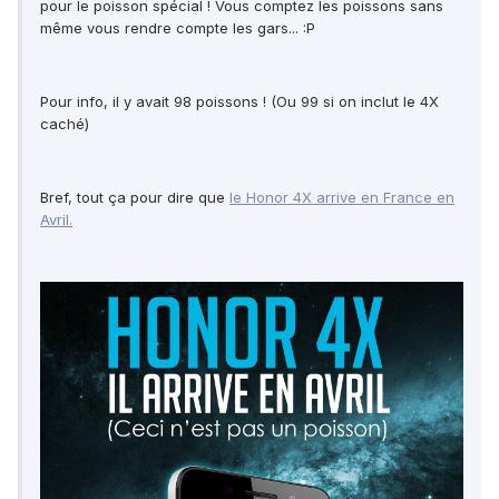
pour le poisson spécial ! Vous comptez les poissons sans
même vous rendre compte les gars... :P
Pour info, il y avait 98 poissons ! (Ou 99 si on inclut le 4X
caché)
Bref, tout ça pour dire que
le Honor 4X arrive en France en
Avril.