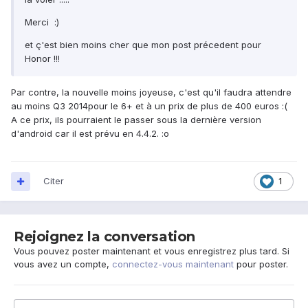
Merci :)
et ç'est bien moins cher que mon post précedent pour
Honor !!!
Par contre, la nouvelle moins joyeuse, c'est qu'il faudra attendre
au moins Q3 2014pour le 6+ et à un prix de plus de 400 euros :(
A ce prix, ils pourraient le passer sous la dernière version
d'android car il est prévu en 4.4.2. :o
Citer
1
Rejoignez la conversation
Vous pouvez poster maintenant et vous enregistrez plus tard. Si
vous avez un compte,
connectez-vous maintenant
pour poster.