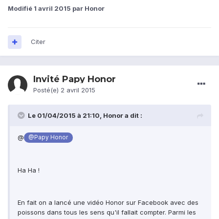
Modifié
1 avril 2015
par Honor
Citer
Invité Papy Honor
Posté(e)
2 avril 2015
Le 01/04/2015 à 21:10, Honor a dit :
@
@Papy Honor
Ha Ha !
En fait on a lancé une vidéo Honor sur Facebook avec des
poissons dans tous les sens qu'il fallait compter. Parmi les