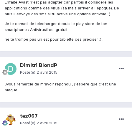
Enfaite Avast n'est pas adapter car parfois il considere les
applications comme des virus (sa mais arriver a l'époque). De
plus il envoye des sms si tu active une options antivole :(
Je te conseil de telecharger depuis le play store de ton
smartphone : Antivirusfree: gratuit
ne te trompe pas un est pour tablette ces préciser ;) .
Dimitri BlondP
Posté(e)
2 avril 2015
Jvous remercie de m'avoir répondu , j'espère que c'est une
blague
taz067
Posté(e)
2 avril 2015