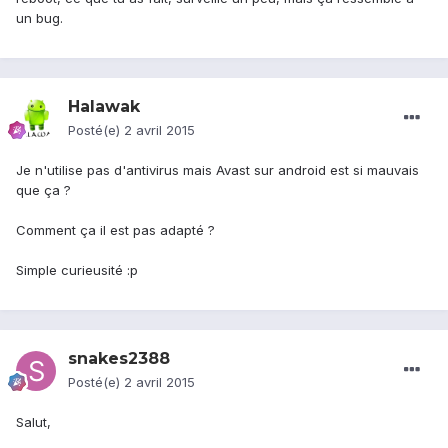
un bug.
Halawak
Posté(e)
2 avril 2015
Je n'utilise pas d'antivirus mais Avast sur android est si mauvais
que ça ?
Comment ça il est pas adapté ?
Simple curieusité :p
snakes2388
Posté(e)
2 avril 2015
Salut,