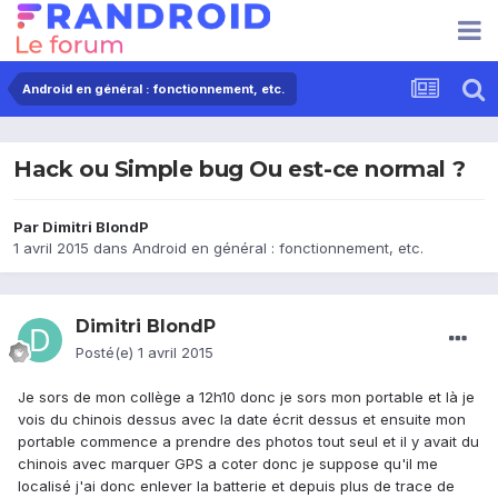
Android en général : fonctionnement, etc.
Hack ou Simple bug Ou est-ce normal ?
Par
Dimitri BlondP
1 avril 2015
dans
Android en général : fonctionnement, etc.
Dimitri BlondP
Posté(e)
1 avril 2015
Je sors de mon collège a 12h10 donc je sors mon portable et là je
vois du chinois dessus avec la date écrit dessus et ensuite mon
portable commence a prendre des photos tout seul et il y avait du
chinois avec marquer GPS a coter donc je suppose qu'il me
localisé j'ai donc enlever la batterie et depuis plus de trace de