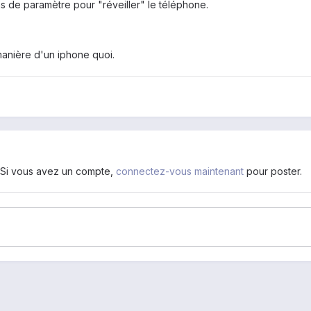
ns de paramètre pour "réveiller" le téléphone.
 manière d'un iphone quoi.
. Si vous avez un compte,
connectez-vous maintenant
pour poster.