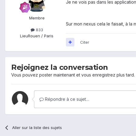
Je ne vois pas dans les applicatio
Membre
Sur mon nexus cela le faisait, à la
833
Lieu
Rouen / Paris
Citer
Rejoignez la conversation
Vous pouvez poster maintenant et vous enregistrez plus tard
Répondre à ce sujet…
Aller sur la liste des sujets