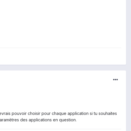
vrais pouvoir choisir pour chaque application si tu souhaites
 paramètres des applications en question.