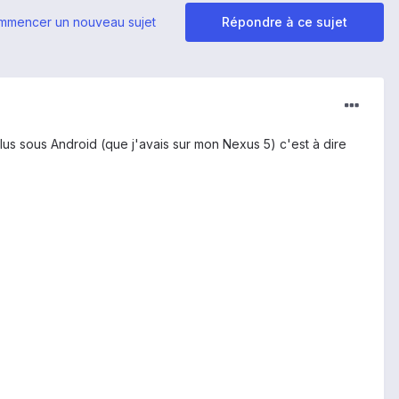
mmencer un nouveau sujet
Répondre à ce sujet
plus sous Android (que j'avais sur mon Nexus 5) c'est à dire