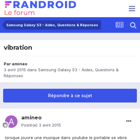
Samsung Galaxy S3 - Aides, Questions & Réponses
vibration
Par
amineo
3 avril 2015
dans
Samsung Galaxy S3 - Aides, Questions &
Réponses
Répondre à ce sujet
amineo
Posté(e)
3 avril 2015
lorsque jouvre une musique dans youtube le portable se vibre