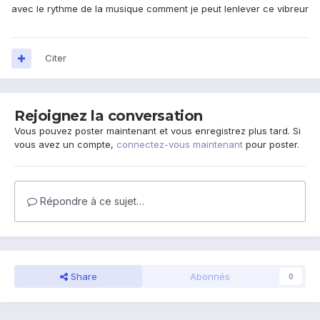
avec le rythme de la musique comment je peut lenlever ce vibreur
Citer
Rejoignez la conversation
Vous pouvez poster maintenant et vous enregistrez plus tard. Si
vous avez un compte,
connectez-vous maintenant
pour poster.
Répondre à ce sujet…
Share
Abonnés
0