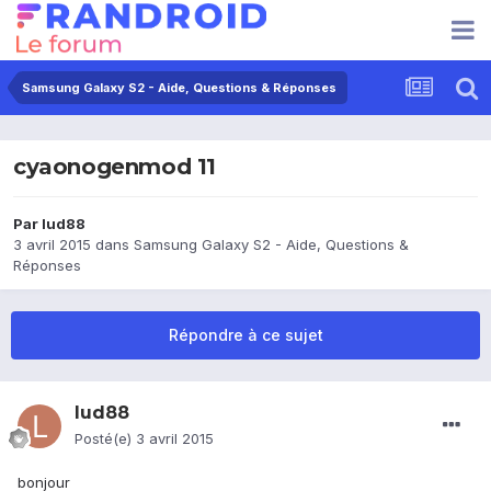
Samsung Galaxy S2 - Aide, Questions & Réponses
cyaonogenmod 11
Par
lud88
3 avril 2015
dans
Samsung Galaxy S2 - Aide, Questions &
Réponses
Répondre à ce sujet
lud88
Posté(e)
3 avril 2015
bonjour