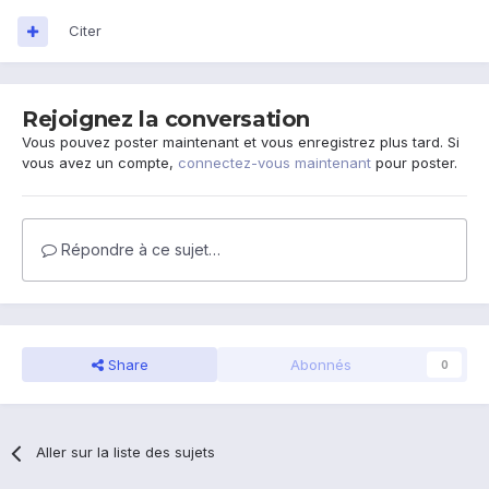
Citer
Rejoignez la conversation
Vous pouvez poster maintenant et vous enregistrez plus tard. Si
vous avez un compte,
connectez-vous maintenant
pour poster.
Répondre à ce sujet…
Share
Abonnés
0
Aller sur la liste des sujets