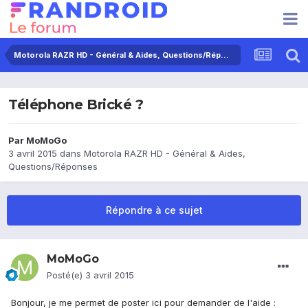
Motorola RAZR HD - Général & Aides, Questions/Réponses
Téléphone Brické ?
Par
MoMoGo
3 avril 2015
dans
Motorola RAZR HD - Général & Aides,
Questions/Réponses
Répondre à ce sujet
MoMoGo
Posté(e)
3 avril 2015
Bonjour, je me permet de poster ici pour demander de l'aide :