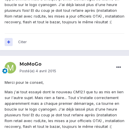
boucle sur le logo cyanogen. J'ai déjà laissé plus d'une heure
plusieurs fois! Et du coup je doit tout refaire après (installation
Rom retail avec rsdLite, les mises a jour officiels OTA) , installation
recovery, flash et tout le bazar, toujours le même résultat :(
Citer
MoMoGo
Posté(e)
4 avril 2015
Merci pour le conseil,
Mais j'ai tout essayé dont le nouveau CM12.1 que tu as mis en lien
sur l'autre sujet. Mais rien a faire... Tout s'installe correctement
apparemment mais a chaque premier démarrage, ca tourne en
boucle sur le logo cyanogen. J'ai déjà laissé plus d'une heure
plusieurs fois! Et du coup je doit tout refaire après (installation
Rom retail avec rsdLite, les mises a jour officiels OTA) , installation
recovery, flash et tout le bazar, toujours le même résultat :(