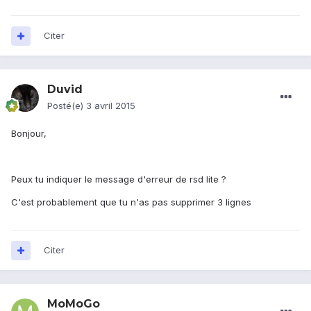
Citer
Duvid
Posté(e)
3 avril 2015
Bonjour,
Peux tu indiquer le message d'erreur de rsd lite ?
C'est probablement que tu n'as pas supprimer 3 lignes
Citer
MoMoGo