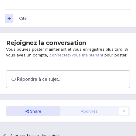
Citer
Rejoignez la conversation
Vous pouvez poster maintenant et vous enregistrez plus tard. Si
vous avez un compte,
connectez-vous maintenant
pour poster.
Répondre à ce sujet…
Share
Abonnés
0
Aller sur la liste des sujets