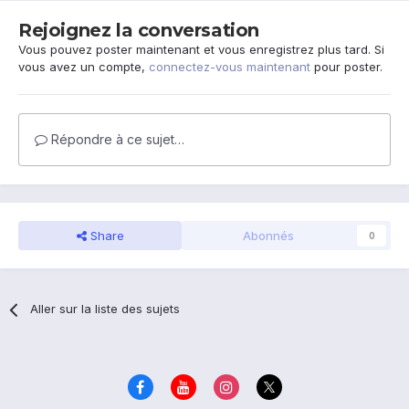
Rejoignez la conversation
Vous pouvez poster maintenant et vous enregistrez plus tard. Si
vous avez un compte,
connectez-vous maintenant
pour poster.
Répondre à ce sujet…
Share
Abonnés
0
Aller sur la liste des sujets