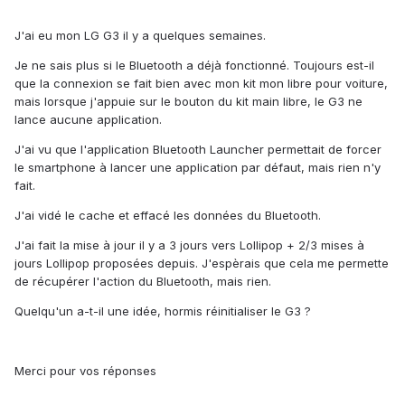
J'ai eu mon LG G3 il y a quelques semaines.
Je ne sais plus si le Bluetooth a déjà fonctionné. Toujours est-il
que la connexion se fait bien avec mon kit mon libre pour voiture,
mais lorsque j'appuie sur le bouton du kit main libre, le G3 ne
lance aucune application.
J'ai vu que l'application Bluetooth Launcher permettait de forcer
le smartphone à lancer une application par défaut, mais rien n'y
fait.
J'ai vidé le cache et effacé les données du Bluetooth.
J'ai fait la mise à jour il y a 3 jours vers Lollipop + 2/3 mises à
jours Lollipop proposées depuis. J'espèrais que cela me permette
de récupérer l'action du Bluetooth, mais rien.
Quelqu'un a-t-il une idée, hormis réinitialiser le G3 ?
Merci pour vos réponses