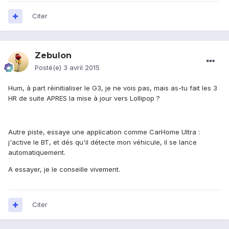
Citer
Zebulon
Posté(e)
3 avril 2015
Hum, à part réinitialiser le G3, je ne vois pas, mais as-tu fait les 3
HR de suite APRES la mise à jour vers Lollipop ?
Autre piste, essaye une application comme CarHome Ultra :
j'active le BT, et dés qu'il détecte mon véhicule, il se lance
automatiquement.
A essayer, je le conseille vivement.
Citer