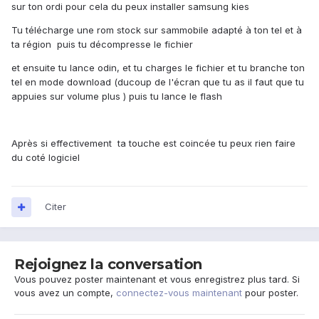
sur ton ordi pour cela du peux installer samsung kies
Tu télécharge une rom stock sur sammobile adapté à ton tel et à
ta région puis tu décompresse le fichier
et ensuite tu lance odin, et tu charges le fichier et tu branche ton
tel en mode download (ducoup de l'écran que tu as il faut que tu
appuies sur volume plus ) puis tu lance le flash
Après si effectivement ta touche est coincée tu peux rien faire
du coté logiciel
Citer
Rejoignez la conversation
Vous pouvez poster maintenant et vous enregistrez plus tard. Si
vous avez un compte,
connectez-vous maintenant
pour poster.