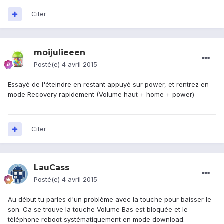
Citer
moijulieeen
Posté(e)
4 avril 2015
Essayé de l'éteindre en restant appuyé sur power, et rentrez en
mode Recovery rapidement (Volume haut + home + power)
Citer
LauCass
Posté(e)
4 avril 2015
Au début tu parles d'un problème avec la touche pour baisser le
son. Ca se trouve la touche Volume Bas est bloquée et le
téléphone reboot systématiquement en mode download.