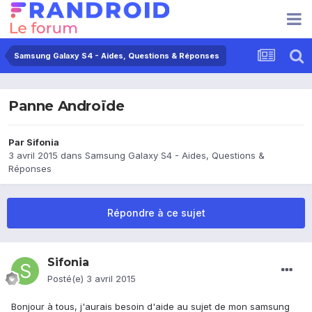
Samsung Galaxy S4 - Aides, Questions & Réponses
Panne Androïde
Par
Sifonia
3 avril 2015
dans
Samsung Galaxy S4 - Aides, Questions &
Réponses
Répondre à ce sujet
Sifonia
Posté(e)
3 avril 2015
Bonjour à tous, j'aurais besoin d'aide au sujet de mon samsung