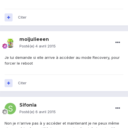
Citer
moijulieeen
Posté(e)
4 avril 2015
Je lui demande si elle arrive à accéder au mode Recovery, pour
forcer le reboot
Citer
Sifonia
Posté(e)
6 avril 2015
Non je n'arrive pas à y accéder et maintenant je ne peux même