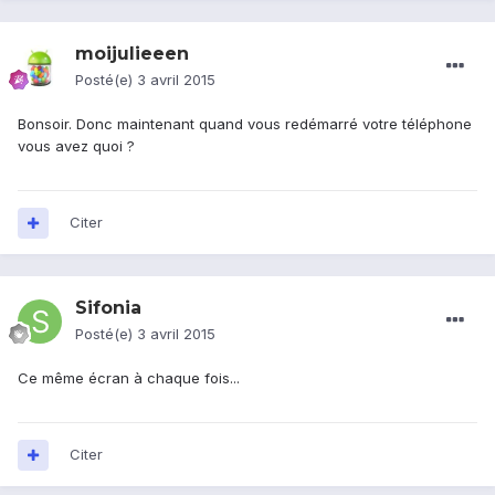
moijulieeen
Posté(e)
3 avril 2015
Bonsoir. Donc maintenant quand vous redémarré votre téléphone
vous avez quoi ?
Citer
Sifonia
Posté(e)
3 avril 2015
Ce même écran à chaque fois...
Citer