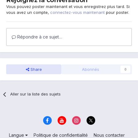
Rejoignez la conversation
Vous pouvez poster maintenant et vous enregistrez plus tard. Si
vous avez un compte,
connectez-vous maintenant
pour poster.
Répondre à ce sujet…
Share
Abonnés
0
Aller sur la liste des sujets
Langue
Politique de confidentialité
Nous contacter