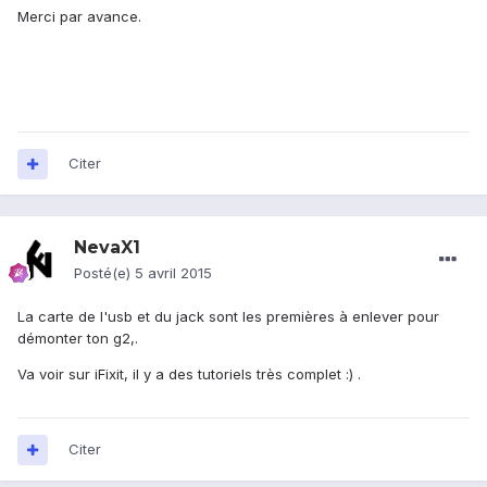
Merci par avance.
Citer
NevaX1
Posté(e)
5 avril 2015
La carte de l'usb et du jack sont les premières à enlever pour
démonter ton g2,.
Va voir sur iFixit, il y a des tutoriels très complet :) .
Citer