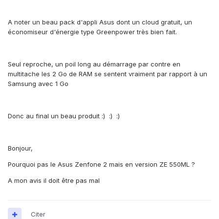
A noter un beau pack d'appli Asus dont un cloud gratuit, un
économiseur d'énergie type Greenpower très bien fait.
Seul reproche, un poil long au démarrage par contre en
multitache les 2 Go de RAM se sentent vraiment par rapport à un
Samsung avec 1 Go
Donc au final un beau produit :) :) :)
Bonjour,
Pourquoi pas le Asus Zenfone 2 mais en version ZE 550ML ?
A mon avis il doit être pas mal
Citer