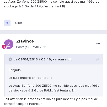
Le Asus Zenfone 200 ZE500 me semble aussi pas mal. 16Go de
stockage & 2 Go de RAM,c'est tentant B)
Citer
Zlavince
Posté(e)
9 avril 2015
Le 09/04/2015 à 05:49, karoun a dit :
Bonjour,
Je suis encore en recherche
Le Asus Zenfone 200 ZE500 me semble aussi pas mal. 16Go
de stockage & 2 Go de RAM,c'est tentant B)
Fait attention le process est moins puissant et il y a pas mal de
caractéristiques inférieur