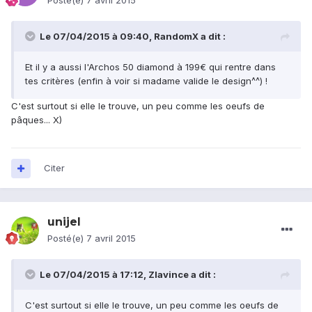
Posté(e)
7 avril 2015
Le 07/04/2015 à 09:40, RandomX a dit :
Et il y a aussi l'Archos 50 diamond à 199€ qui rentre dans
tes critères (enfin à voir si madame valide le design^^) !
C'est surtout si elle le trouve, un peu comme les oeufs de
pâques... X)
Citer
unijel
Posté(e)
7 avril 2015
Le 07/04/2015 à 17:12, Zlavince a dit :
C'est surtout si elle le trouve, un peu comme les oeufs de