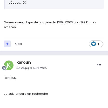
pâques... X)
Normalement dispo de nouveau le 13/04/2015 :) et 199€ chez
amazon !
Citer
1
karoun
Posté(e)
9 avril 2015
Bonjour,
Je suis encore en recherche