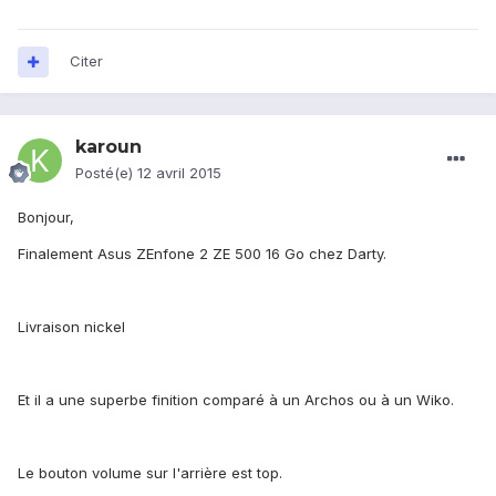
Citer
karoun
Posté(e)
12 avril 2015
Bonjour,
Finalement Asus ZEnfone 2 ZE 500 16 Go chez Darty.
Livraison nickel
Et il a une superbe finition comparé à un Archos ou à un Wiko.
Le bouton volume sur l'arrière est top.