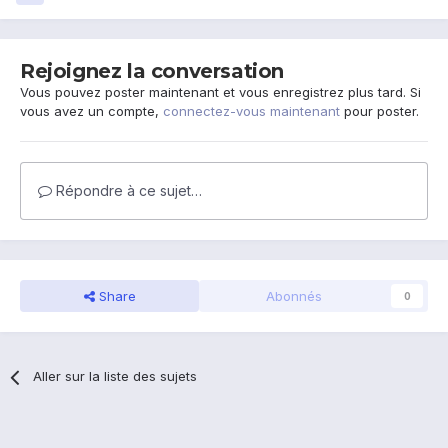
Rejoignez la conversation
Vous pouvez poster maintenant et vous enregistrez plus tard. Si
vous avez un compte,
connectez-vous maintenant
pour poster.
Répondre à ce sujet…
Share
Abonnés
0
Aller sur la liste des sujets