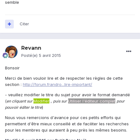
semble
Citer
Revann
Posté(e)
5 avril 2015
Bonsoir
Merci de bien vouloir lire et de respecter les règles de cette
section :
http://forum.frandro...lire-important/
- veuillez modifier le titre du sujet pour avoir le format demandé
(
Modifier
,
Utiliser l'éditeur complet
en cliquant sur
puis sur
pour
)
pouvoir éditer le titre
Nous vous remercions d'avance pour ces petits efforts qui
permettent d'être mieux conseillé et de faciliter les recherches
pour les membres qui auraient à peu près les mêmes besoins.