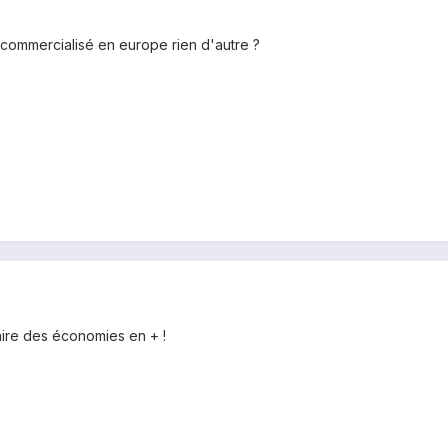
 commercialisé en europe rien d'autre ?
faire des économies en + !