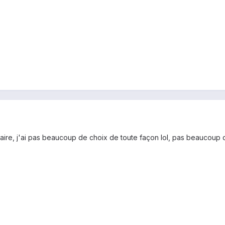
faire, j'ai pas beaucoup de choix de toute façon lol, pas beaucoup 