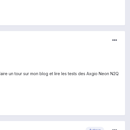
 faire un tour sur mon blog et lire les tests des Axgio Neon N2Q