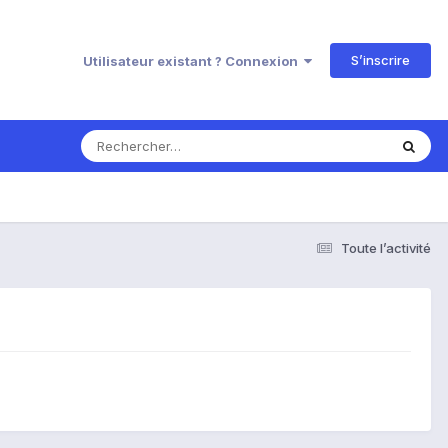
S’inscrire
Utilisateur existant ? Connexion
Toute l’activité