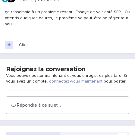
ça ressemble à un probleme réseau. Essaye de voir coté SFR... Ou
attends quelques heures, le problème va peut-être se régler tout
seul...
Citer
Rejoignez la conversation
Vous pouvez poster maintenant et vous enregistrez plus tard. Si
vous avez un compte,
connectez-vous maintenant
pour poster.
Répondre à ce sujet…