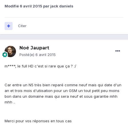
Modifié
6 avril 2015
par jack daniels
Citer
Noé Jaupart
Posté(e)
6 avril 2015
m****, le full HD c'est si rare que ça ? :/
Car entre un N5 très bien reparé comme neuf mais qui date d'un
an et trois mois d'utiisation pour un GSM un tout petit peu moins
bon dans un domaine mais qui sera neuf et sous garantie mhh
mhh ..
Merci pour vos réponses en tous cas