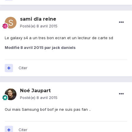
sami dla reine
Posté(e)
8 avril 2015
Le galaxy s4 a un tres bon ecran et un lecteur de carte sd
Modifié
8 avril 2015
par jack daniels
Citer
Noé Jaupart
Posté(e)
8 avril 2015
Oui mais Samsung bof bof je ne suis pas fan ..
Citer