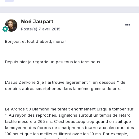
Noé Jaupart
Posté(e)
7 avril 2015
Bonjour, et tout d'abord, merci !
Depuis hier je regarde un peu tous les terminaux.
L'asus ZenFone 2 je l'ai trouvé légerement '' en dessous '' de
certains autres smartphones dans la même gamme de prix...
Le Archos 50 Diamond me tentait enormement jusqu'a tomber sur
'' Au rayon des reproches, signalons surtout un temps de retard
tactile mesuré à 265 ms. C'est beaucoup trop quand on sait que
la moyenne des écrans de smartphones tourne aux alentours des
100 ms et que les meilleurs flirtent avec les 10 ms. Par exemple,