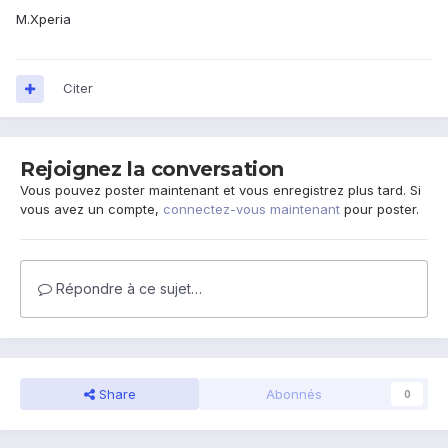
M.Xperia
Citer
Rejoignez la conversation
Vous pouvez poster maintenant et vous enregistrez plus tard. Si
vous avez un compte,
connectez-vous maintenant
pour poster.
Répondre à ce sujet…
Share
Abonnés
0