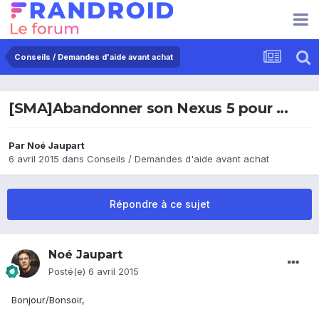
Conseils / Demandes d'aide avant achat
[SMA]Abandonner son Nexus 5 pour ...
Par
Noé Jaupart
6 avril 2015
dans
Conseils / Demandes d'aide avant achat
Répondre à ce sujet
Noé Jaupart
Posté(e)
6 avril 2015
Bonjour/Bonsoir,