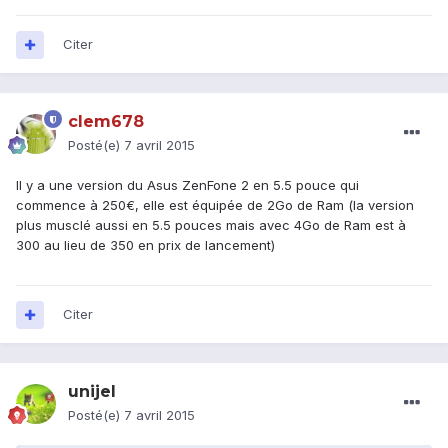
Citer
clem678
Posté(e)
7 avril 2015
Il y a une version du Asus ZenFone 2 en 5.5 pouce qui
commence à 250€, elle est équipée de 2Go de Ram (la version
plus musclé aussi en 5.5 pouces mais avec 4Go de Ram est à
300 au lieu de 350 en prix de lancement)
Citer
unijel
Posté(e)
7 avril 2015