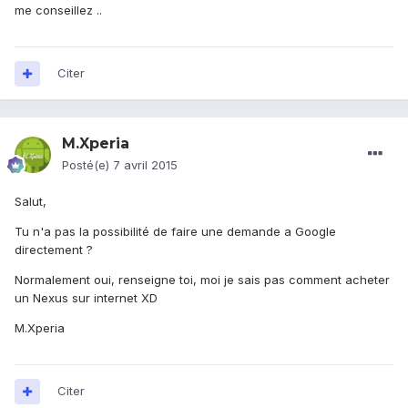
me conseillez ..
Citer
M.Xperia
Posté(e)
7 avril 2015
Salut,
Tu n'a pas la possibilité de faire une demande a Google
directement ?
Normalement oui, renseigne toi, moi je sais pas comment acheter
un Nexus sur internet XD
M.Xperia
Citer