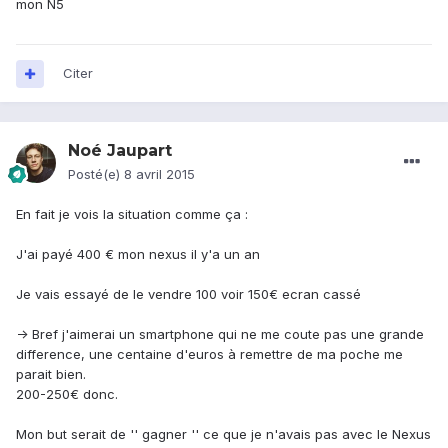
mon N5
Citer
Noé Jaupart
Posté(e)
8 avril 2015
En fait je vois la situation comme ça :
J'ai payé 400 € mon nexus il y'a un an
Je vais essayé de le vendre 100 voir 150€ ecran cassé
-> Bref j'aimerai un smartphone qui ne me coute pas une grande
difference, une centaine d'euros à remettre de ma poche me
parait bien.
200-250€ donc.
Mon but serait de '' gagner '' ce que je n'avais pas avec le Nexus