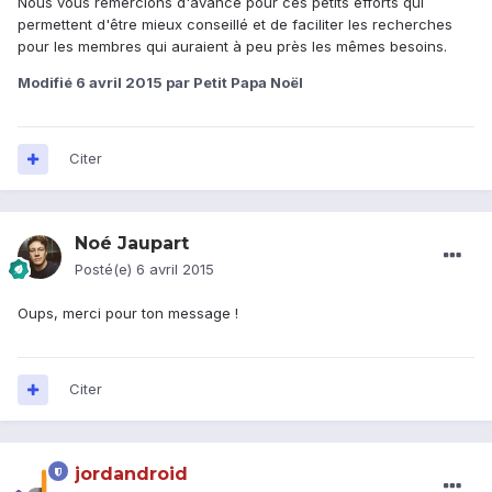
Nous vous remercions d'avance pour ces petits efforts qui
permettent d'être mieux conseillé et de faciliter les recherches
pour les membres qui auraient à peu près les mêmes besoins.
Modifié
6 avril 2015
par Petit Papa Noël
Citer
Noé Jaupart
Posté(e)
6 avril 2015
Oups, merci pour ton message !
Citer
jordandroid