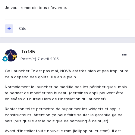
Je vous remercie tous d'avance.
Citer
Tof35
Posté(e)
7 avril 2015
Go Launcher Ex est pas mal, NOVA est très bien et pas trop lourd,
cela dépend des goûts, il y en a plein
Normalement le launcher ne modifie pas les périphériques, mais
te permet de modifier ton bureau (certaines appli peuvent être
enlevées du bureau lors de l'installation du launcher)
Rooter ton tel te permettra de supprimer les widgets et applis
constructeurs. Attention ça peut faire sauter la garantie (je ne
sais lpus quelle est la politique de samsung à ce sujet).
Avant d'installer toute nouvelle rom (lollipop ou custom), il est