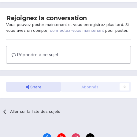
Rejoignez la conversation
Vous pouvez poster maintenant et vous enregistrez plus tard. Si
vous avez un compte,
connectez-vous maintenant
pour poster.
Répondre à ce sujet…
Share
Abonnés
0
Aller sur la liste des sujets