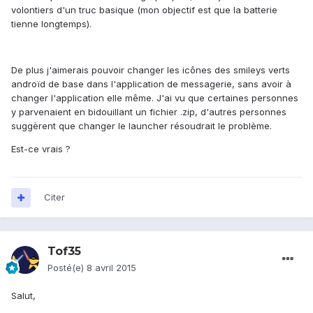
volontiers d'un truc basique (mon objectif est que la batterie
tienne longtemps).
De plus j'aimerais pouvoir changer les icônes des smileys verts
androïd de base dans l'application de messagerie, sans avoir à
changer l'application elle même. J'ai vu que certaines personnes
y parvenaient en bidouillant un fichier .zip, d'autres personnes
suggèrent que changer le launcher résoudrait le problème.
Est-ce vrais ?
Citer
Tof35
Posté(e)
8 avril 2015
Salut,