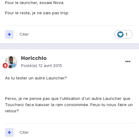
Pour le launcher, essaie Nova.
Pour le reste, je ne sais pas trop.
Citer
1
Horicchio
Posté(e)
12 avril 2015
As tu tester un autre Launcher?
Perso, je ne pense pas que l'utilisation d'un autre Launcher que
Touchwiz face baisser la ram consommée. Peux-tu nous faire un
retour?
Citer