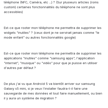
téléphone (NFC, Caméra, etc ...) ? (Sur plusieurs articles (roms
custom) certaines fonctionnalités du téléphone ne sont plus
accessibles)
Est-ce que rooter mon téléphone me permettra de supprimer les
widgets "inutiles" ? (ceux dont je ne servirait jamais comme "le
mode enfant" ou autres fonctionnalités google)
Est-ce que rooter mon téléphone me permettra de supprimer les
applications "inutiles" comme "samsung apps", l'application
"internet", "musique" ou "vidéo" pour que je puisse en utiliser
d'autres par défaut ?
De plus j'ai vu que Androïd 5 va bientôt arriver sur samsung
Galaxy s5 mini, si je veux l'installer faudra-t-il faire une
sauvegarde de mes données et tout faire manuellement, ou bien
il y aura un système de migration ?