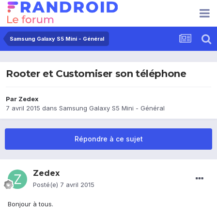
Samsung Galaxy S5 Mini - Général
Rooter et Customiser son téléphone
Par
Zedex
7 avril 2015
dans
Samsung Galaxy S5 Mini - Général
Répondre à ce sujet
Zedex
Posté(e)
7 avril 2015
Bonjour à tous.