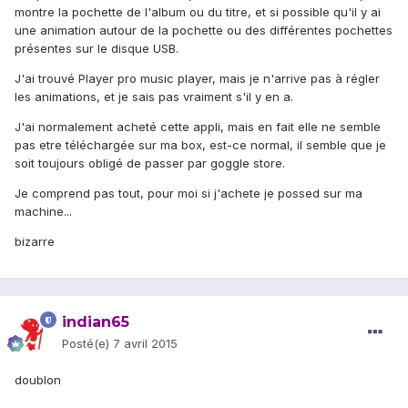
montre la pochette de l'album ou du titre, et si possible qu'il y ai
une animation autour de la pochette ou des différentes pochettes
présentes sur le disque USB.
J'ai trouvé Player pro music player, mais je n'arrive pas à régler
les animations, et je sais pas vraiment s'il y en a.
J'ai normalement acheté cette appli, mais en fait elle ne semble
pas etre téléchargée sur ma box, est-ce normal, il semble que je
soit toujours obligé de passer par goggle store.
Je comprend pas tout, pour moi si j'achete je possed sur ma
machine...
bizarre
indian65
Posté(e)
7 avril 2015
doublon