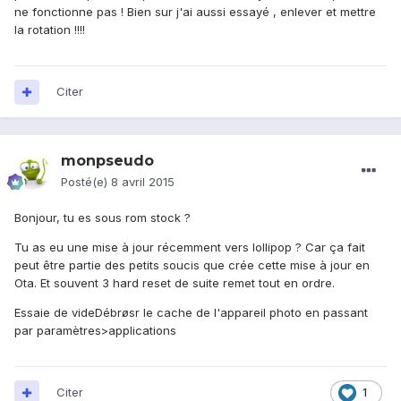
ne fonctionne pas ! Bien sur j'ai aussi essayé , enlever et mettre
la rotation !!!!
Citer
monpseudo
Posté(e)
8 avril 2015
Bonjour, tu es sous rom stock ?
Tu as eu une mise à jour récemment vers lollipop ? Car ça fait
peut être partie des petits soucis que crée cette mise à jour en
Ota. Et souvent 3 hard reset de suite remet tout en ordre.
Essaie de videDébrøsr le cache de l'appareil photo en passant
par paramètres>applications
Citer
1