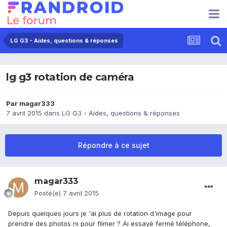
LG G3 - Aides, questions & réponses
lg g3 rotation de caméra
Par
magar333
7 avril 2015
dans
LG G3 - Aides, questions & réponses
Répondre à ce sujet
magar333
Posté(e)
7 avril 2015
Depuis quelques jours je 'ai plus de rotation d'image pour
prendre des photos ni pour filmer ? Ai essayé fermé téléphone,