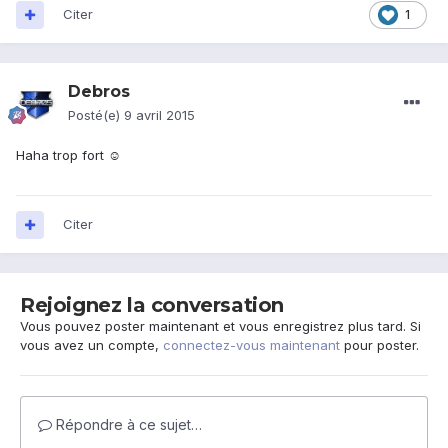
Citer
1
Debros
Posté(e)
9 avril 2015
Haha trop fort ☺
Citer
Rejoignez la conversation
Vous pouvez poster maintenant et vous enregistrez plus tard. Si
vous avez un compte,
connectez-vous maintenant
pour poster.
Répondre à ce sujet…