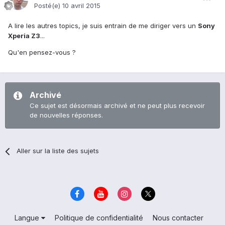
Posté(e)
10 avril 2015
A lire les autres topics, je suis entrain de me diriger vers un
Sony
Xperia Z3
...
Qu'en pensez-vous ?
Archivé
Ce sujet est désormais archivé et ne peut plus recevoir
de nouvelles réponses.
Aller sur la liste des sujets
Langue
Politique de confidentialité
Nous contacter