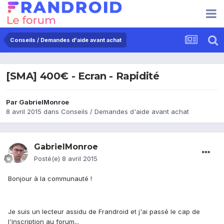
Conseils / Demandes d'aide avant achat
[SMA] 400€ - Ecran - Rapidité
Par
GabrielMonroe
8 avril 2015
dans
Conseils / Demandes d'aide avant achat
GabrielMonroe
Posté(e)
8 avril 2015
Bonjour à la communauté !
Je suis un lecteur assidu de Frandroid et j'ai passé le cap de
l'inscription au forum...