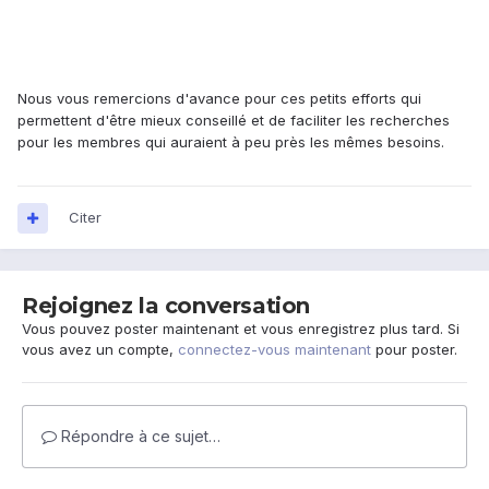
Nous vous remercions d'avance pour ces petits efforts qui
permettent d'être mieux conseillé et de faciliter les recherches
pour les membres qui auraient à peu près les mêmes besoins.
Citer
Rejoignez la conversation
Vous pouvez poster maintenant et vous enregistrez plus tard. Si
vous avez un compte,
connectez-vous maintenant
pour poster.
Répondre à ce sujet…