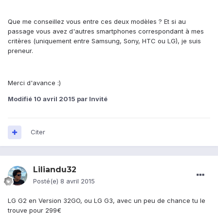
Que me conseillez vous entre ces deux modèles ? Et si au
passage vous avez d'autres smartphones correspondant à mes
critères (uniquement entre Samsung, Sony, HTC ou LG), je suis
preneur.
Merci d'avance :)
Modifié
10 avril 2015
par Invité
Citer
Liliandu32
Posté(e)
8 avril 2015
LG G2 en Version 32GO, ou LG G3, avec un peu de chance tu le
trouve pour 299€