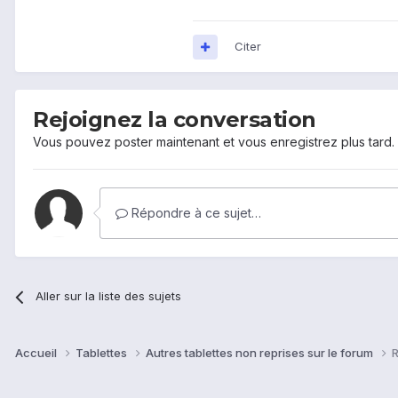
Citer
Rejoignez la conversation
Vous pouvez poster maintenant et vous enregistrez plus tard
Répondre à ce sujet…
Aller sur la liste des sujets
Accueil
Tablettes
Autres tablettes non reprises sur le forum
R