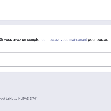
. Si vous avez un compte,
connectez-vous maintenant
pour poster.
oot tablette KLIPAD D791