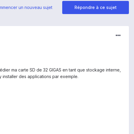
mmencer un nouveau sujet
Répondre à ce sujet
 dédier ma carte SD de 32 GIGAS en tant que stockage interne,
 y installer des applications par exemple.