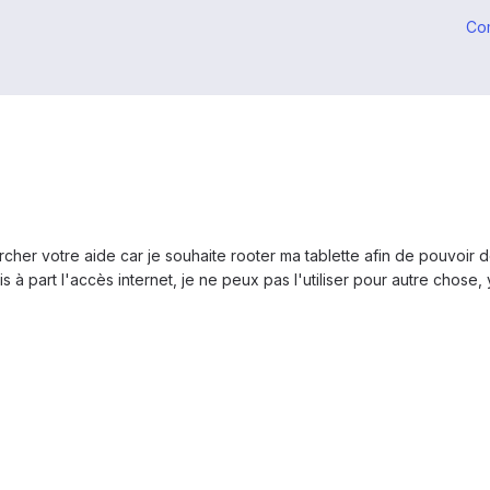
Co
rcher votre aide car je souhaite rooter ma tablette afin de pouvoir
s à part l'accès internet, je ne peux pas l'utiliser pour autre chose,