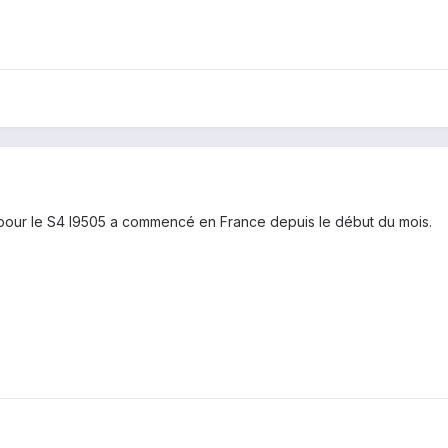
) pour le S4 I9505 a commencé en France depuis le début du mois.