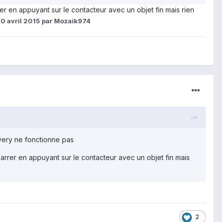
rer en appuyant sur le contacteur avec un objet fin mais rien
10 avril 2015
par Mozaik974
overy ne fonctionne pas
marrer en appuyant sur le contacteur avec un objet fin mais
2