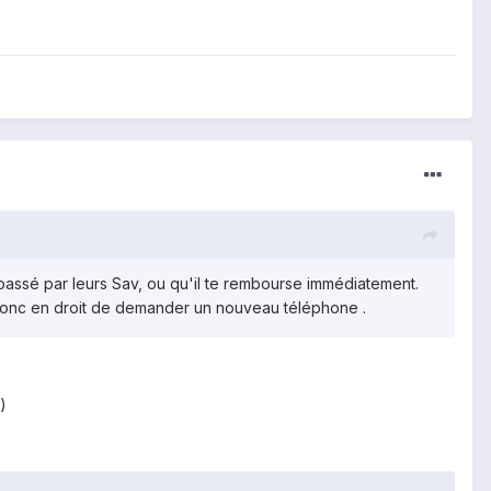
passé par leurs Sav, ou qu'il te rembourse immédiatement.
donc en droit de demander un nouveau téléphone .
)