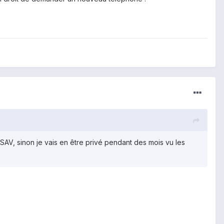
SAV, sinon je vais en être privé pendant des mois vu les