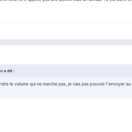
 a dit :
dre le volume qui ne marche pas, je vais pas pouvoir l'envoyer au 