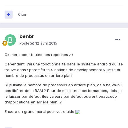
Citer
benbr
Posté(e)
12 avril 2015
Ok merci pour toutes ces reponses :-)
Cependant, j'ai une fonctionnalité dans le système android qui se
trouve dans : paramètres > options de développement > limite du
nombre de processus en arrière plan.
Si je limite le nombre de processus en arrière plan, cela ne va-t-il
pas libérer de la RAM ? Pour de meilleures performances, dois-je
le laisser par défaut (les valeurs par défaut ouvrent beaucoup
d'applications en arrière plan) ?
Encore un grand merci pour votre aide