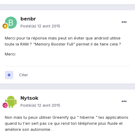
benbr
Posté(e)
12 avril 2015
Merci pour ta réponse mais peut on éviter que android utilise
toute la RAM ? "Memory Booster Full" permet il de faire cela ?
Merci
Citer
Nytsok
Posté(e)
12 avril 2015
Non mais tu peux utiliser Greenify qui " hiberne " tes applications
quand tu t'en sert pas ce qui rend ton téléphone plus fluide et
améliore son autonomie .