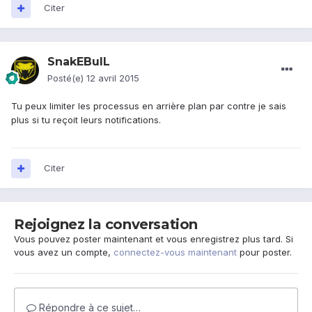
Citer
SnakEBulL
Posté(e)
12 avril 2015
Tu peux limiter les processus en arrière plan par contre je sais
plus si tu reçoit leurs notifications.
Citer
Rejoignez la conversation
Vous pouvez poster maintenant et vous enregistrez plus tard. Si
vous avez un compte,
connectez-vous maintenant
pour poster.
Répondre à ce sujet…