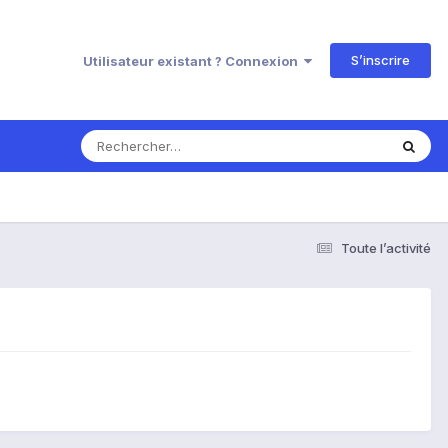
S’inscrire
Utilisateur existant ? Connexion
Toute l’activité