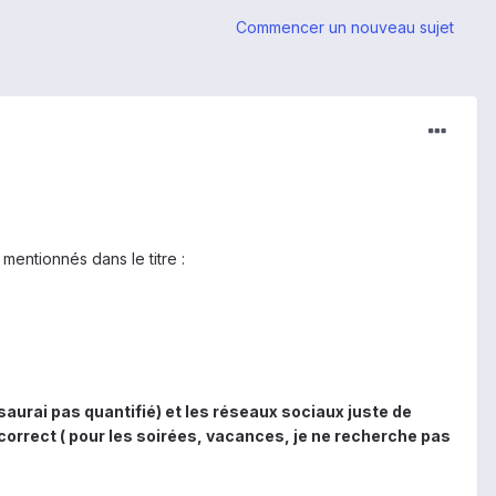
Commencer un nouveau sujet
mentionnés dans le titre :
saurai pas quantifié) et les réseaux sociaux juste de
N correct ( pour les soirées, vacances, je ne recherche pas