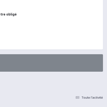
être obligé
Toute l’activité