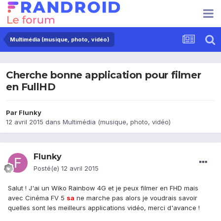
Multimédia (musique, photo, vidéo)
Cherche bonne application pour filmer
en FullHD
Par
Flunky
12 avril 2015
dans
Multimédia (musique, photo, vidéo)
Flunky
Posté(e)
12 avril 2015
Salut ! J'ai un Wiko Rainbow 4G et je peux filmer en FHD mais
avec Cinéma FV 5
sa
ne marche pas alors je voudrais savoir
quelles sont les meilleurs applications vidéo, merci d'avance !