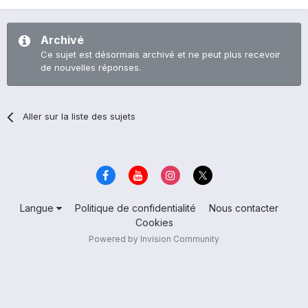
Archivé
Ce sujet est désormais archivé et ne peut plus recevoir
de nouvelles réponses.
Aller sur la liste des sujets
Langue
Politique de confidentialité
Nous contacter
Cookies
Powered by Invision Community