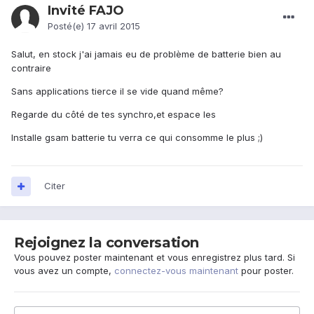
Invité FAJO
Posté(e)
17 avril 2015
Salut, en stock j'ai jamais eu de problème de batterie bien au
contraire
Sans applications tierce il se vide quand même?
Regarde du côté de tes synchro,et espace les
Installe gsam batterie tu verra ce qui consomme le plus ;)
Citer
Rejoignez la conversation
Vous pouvez poster maintenant et vous enregistrez plus tard. Si
vous avez un compte,
connectez-vous maintenant
pour poster.