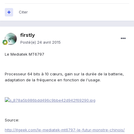
Citer
firstly
Posté(e)
24 avril 2015
Le Mediatek MT6797
Processeur 64 bits à 10 cœurs, gain sur la durée de la batterie,
adaptation de la fréquence en fonction de l'usage.
Source:
http://jtgeek.com/le-mediatek-mt6797-le-futur-monstre-chinois/