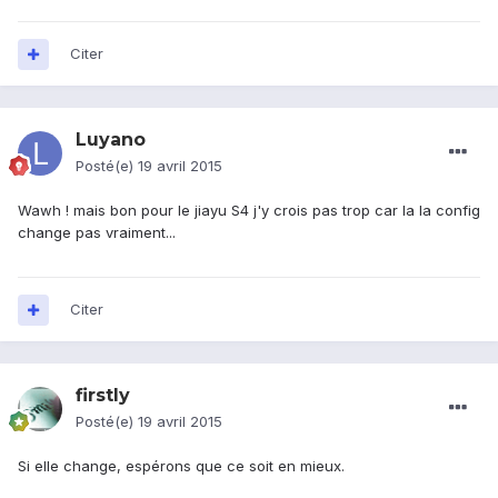
Citer
Luyano
Posté(e)
19 avril 2015
Wawh ! mais bon pour le jiayu S4 j'y crois pas trop car la la config
change pas vraiment...
Citer
firstly
Posté(e)
19 avril 2015
Si elle change, espérons que ce soit en mieux.