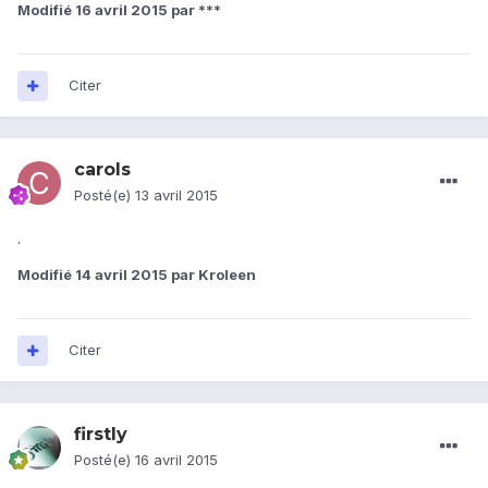
Modifié
16 avril 2015
par ***
Citer
carols
Posté(e)
13 avril 2015
.
Modifié
14 avril 2015
par Kroleen
Citer
firstly
Posté(e)
16 avril 2015