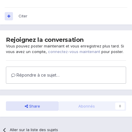
Citer
Rejoignez la conversation
Vous pouvez poster maintenant et vous enregistrez plus tard. Si
vous avez un compte,
connectez-vous maintenant
pour poster.
Répondre à ce sujet…
Share
Abonnés
0
Aller sur la liste des sujets