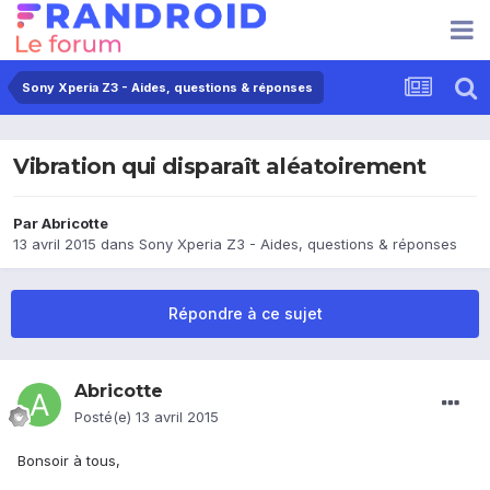
Sony Xperia Z3 - Aides, questions & réponses
Vibration qui disparaît aléatoirement
Par
Abricotte
13 avril 2015
dans
Sony Xperia Z3 - Aides, questions & réponses
Répondre à ce sujet
Abricotte
Posté(e)
13 avril 2015
Bonsoir à tous,