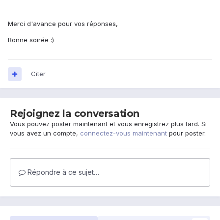
Merci d'avance pour vos réponses,
Bonne soirée :)
Citer
Rejoignez la conversation
Vous pouvez poster maintenant et vous enregistrez plus tard. Si
vous avez un compte,
connectez-vous maintenant
pour poster.
Répondre à ce sujet…