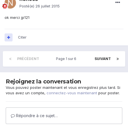
Posté(e)
26 juillet 2015
ok merci jp121
Citer
PRÉCÉDENT
Page 1 sur 6
SUIVANT
Rejoignez la conversation
Vous pouvez poster maintenant et vous enregistrez plus tard. Si
vous avez un compte,
connectez-vous maintenant
pour poster.
Répondre à ce sujet…