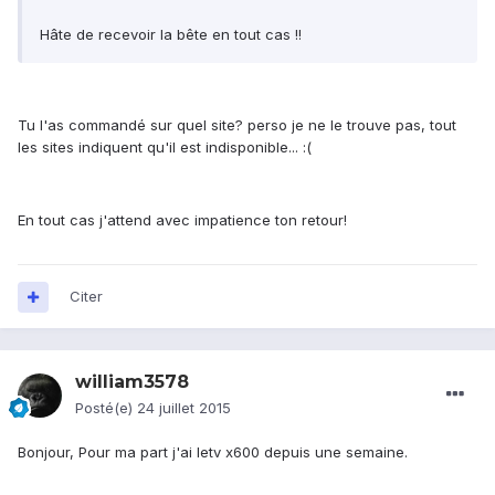
Hâte de recevoir la bête en tout cas !!
Tu l'as commandé sur quel site? perso je ne le trouve pas, tout
les sites indiquent qu'il est indisponible... :(
En tout cas j'attend avec impatience ton retour!
Citer
william3578
Posté(e)
24 juillet 2015
Bonjour, Pour ma part j'ai letv x600 depuis une semaine.