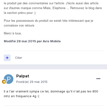
le produit par des commentaires sur l'article. J'écris aussi des article
sur d'autres marque comme Mlais, Elephone ... Retrouvez le blog dans
la section prévu pour ;)
Pour les possesseurs du produit se serait très intéressant que je
connaisse vos retours
Merci à tous.
Modifié
28 mai 2015
par Avis Mobile
Citer
Palpat
Posté(e)
29 mai 2015
Il a l'air vraiment sympa ce tel, dommage qu'il n'ait pas les 800
mhz en fréquence 4g :(