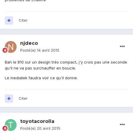
Citer
njdeco
Posté(e)
14 avril 2015
Bah le 810 sur un design très compact, j'y crois pas une seconde
qu'il ne va pas surchauffer en boucle.
Le mediatek faudra voir ce qu'il donne.
Citer
toyotacorolla
Posté(e)
20 avril 2015