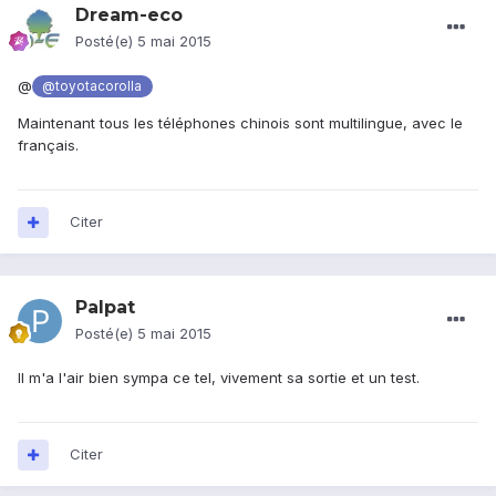
Dream-eco
Posté(e)
5 mai 2015
@
@toyotacorolla
Maintenant tous les téléphones chinois sont multilingue, avec le
français.
Citer
Palpat
Posté(e)
5 mai 2015
Il m'a l'air bien sympa ce tel, vivement sa sortie et un test.
Citer