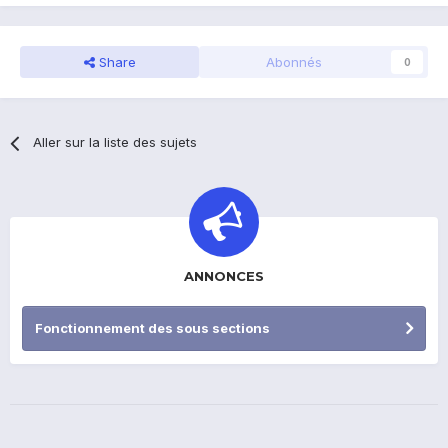
Share
Abonnés
0
Aller sur la liste des sujets
ANNONCES
Fonctionnement des sous sections