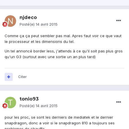
njdeco
Posté(e)
14 avril 2015
Comme ça ça peut sembler pas mal. Apres faut voir ce que vaut
le processeur et les dimensions du tel.
Un tel annoncé border less, j'attends à ce qu'il soit pas plus gros
qu'un G3 (surtout avec une sortie un an plus tard)
Citer
tonio93
Posté(e)
14 avril 2015
pour les proc, se sont les derniers de mediatek et le dernier
snapdragon, donc a voir si le snapdragon 810 a toujours ses
problemes de chauffe