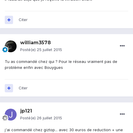
Citer
william3578
Posté(e)
25 juillet 2015
Tu as commandé chez qui ? Pour le réseau vraiment pas de
problème enfin avec Bouygues
Citer
jp121
Posté(e)
26 juillet 2015
j'ai commandé chez giztop... avec 30 euros de reduction + une