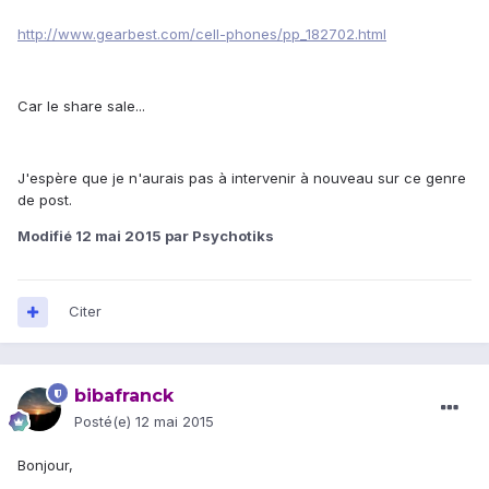
http://www.gearbest.com/cell-phones/pp_182702.html
Car le share sale...
J'espère que je n'aurais pas à intervenir à nouveau sur ce genre
de post.
Modifié
12 mai 2015
par Psychotiks
Citer
bibafranck
Posté(e)
12 mai 2015
Bonjour,