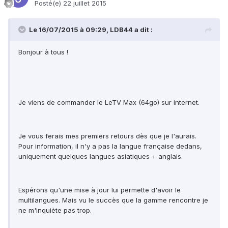
Posté(e)
22 juillet 2015
Le 16/07/2015 à 09:29, LDB44 a dit :
Bonjour à tous !
Je viens de commander le LeTV Max (64go) sur internet.
Je vous ferais mes premiers retours dès que je l'aurais.
Pour information, il n'y a pas la langue française dedans,
uniquement quelques langues asiatiques + anglais.
Espérons qu'une mise à jour lui permette d'avoir le
multilangues. Mais vu le succès que la gamme rencontre je
ne m'inquiète pas trop.