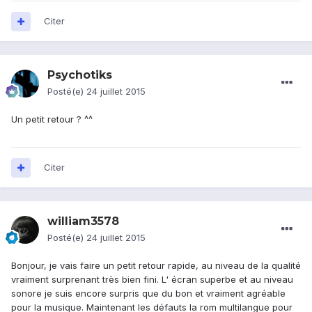
Citer
Psychotiks
Posté(e)
24 juillet 2015
Un petit retour ? ^^
Citer
william3578
Posté(e)
24 juillet 2015
Bonjour, je vais faire un petit retour rapide, au niveau de la qualité
vraiment surprenant très bien fini. L' écran superbe et au niveau
sonore je suis encore surpris que du bon et vraiment agréable
pour la musique. Maintenant les défauts la rom multilangue pour