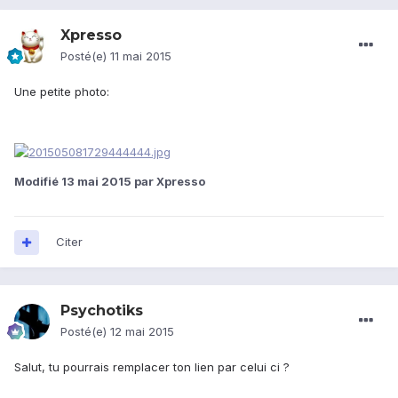
Xpresso
Posté(e)
11 mai 2015
Une petite photo:
Modifié
13 mai 2015
par Xpresso
Citer
Psychotiks
Posté(e)
12 mai 2015
Salut, tu pourrais remplacer ton lien par celui ci ?