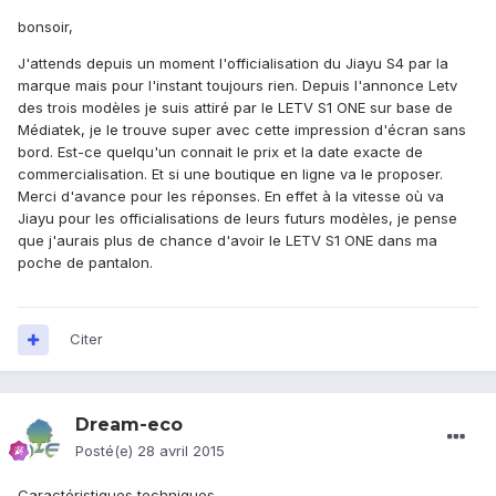
bonsoir,
J'attends depuis un moment l'officialisation du Jiayu S4 par la
marque mais pour l'instant toujours rien. Depuis l'annonce Letv
des trois modèles je suis attiré par le LETV S1 ONE sur base de
Médiatek, je le trouve super avec cette impression d'écran sans
bord. Est-ce quelqu'un connait le prix et la date exacte de
commercialisation. Et si une boutique en ligne va le proposer.
Merci d'avance pour les réponses. En effet à la vitesse où va
Jiayu pour les officialisations de leurs futurs modèles, je pense
que j'aurais plus de chance d'avoir le LETV S1 ONE dans ma
poche de pantalon.
Citer
Dream-eco
Posté(e)
28 avril 2015
Caractéristiques techniques