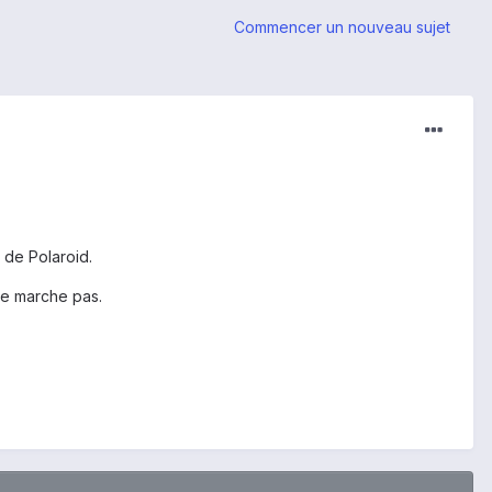
Commencer un nouveau sujet
7 de Polaroid.
 ne marche pas.