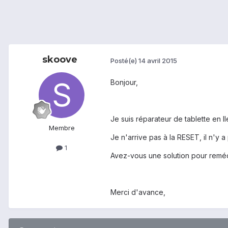
skoove
Posté(e)
14 avril 2015
Bonjour,
Je suis réparateur de tablette en 
Membre
Je n'arrive pas à la RESET, il n'y 
1
Avez-vous une solution pour remé
Merci d'avance,