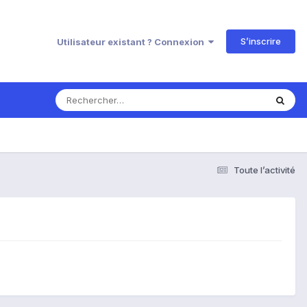
S’inscrire
Utilisateur existant ? Connexion
Toute l’activité