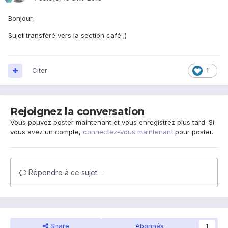
Bonjour,
Sujet transféré vers la section café ;)
Citer
1
Rejoignez la conversation
Vous pouvez poster maintenant et vous enregistrez plus tard. Si
vous avez un compte,
connectez-vous maintenant
pour poster.
Répondre à ce sujet…
Share
Abonnés
1