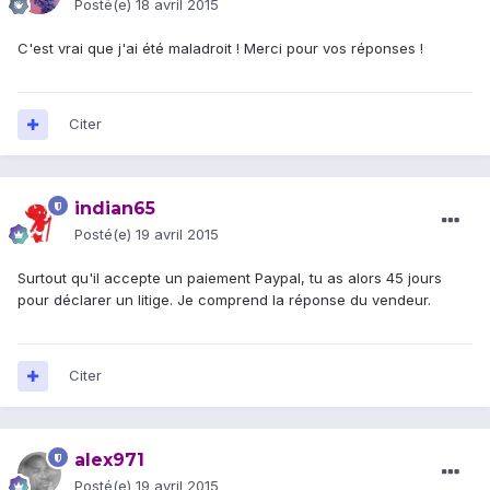
Posté(e)
18 avril 2015
C'est vrai que j'ai été maladroit ! Merci pour vos réponses !
Citer
indian65
Posté(e)
19 avril 2015
Surtout qu'il accepte un paiement Paypal, tu as alors 45 jours
pour déclarer un litige. Je comprend la réponse du vendeur.
Citer
alex971
Posté(e)
19 avril 2015