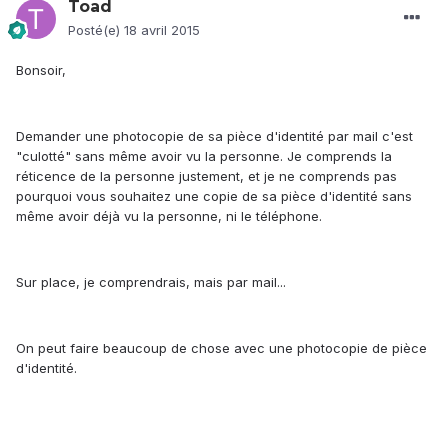
Toad
Posté(e)
18 avril 2015
Bonsoir,
Demander une photocopie de sa pièce d'identité par mail c'est
"culotté" sans même avoir vu la personne. Je comprends la
réticence de la personne justement, et je ne comprends pas
pourquoi vous souhaitez une copie de sa pièce d'identité sans
même avoir déjà vu la personne, ni le téléphone.
Sur place, je comprendrais, mais par mail...
On peut faire beaucoup de chose avec une photocopie de pièce
d'identité.