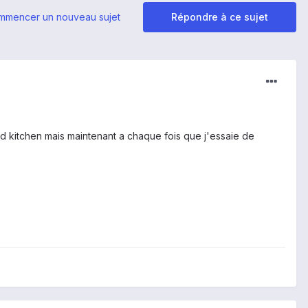
mmencer un nouveau sujet
Répondre à ce sujet
id kitchen mais maintenant a chaque fois que j'essaie de