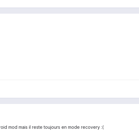
roid mod mais il reste toujours en mode recovery :(