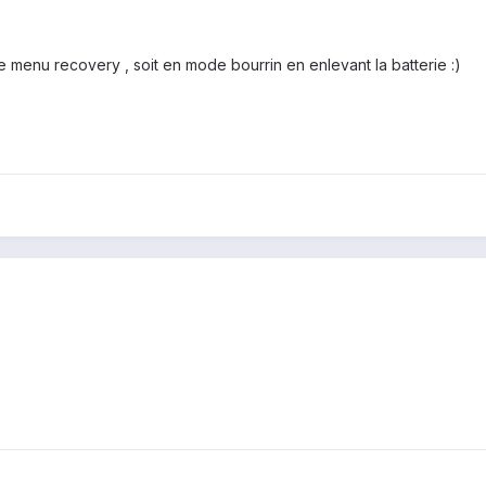
e menu recovery , soit en mode bourrin en enlevant la batterie :)