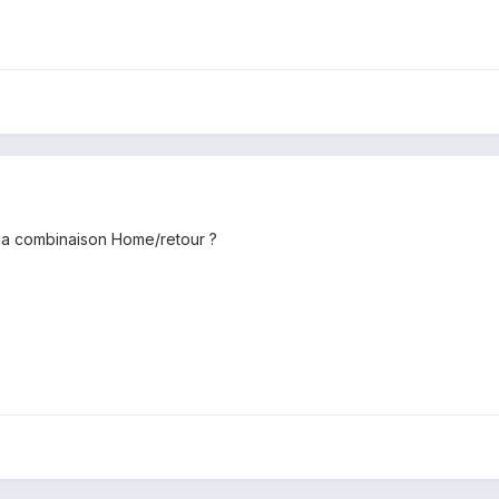
 la combinaison Home/retour ?