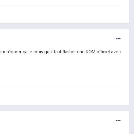
ur réparer ça je crois qu'il faut flasher une ROM officiel avec