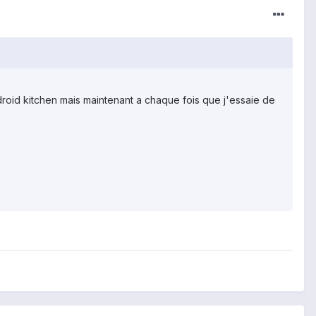
droid kitchen mais maintenant a chaque fois que j'essaie de