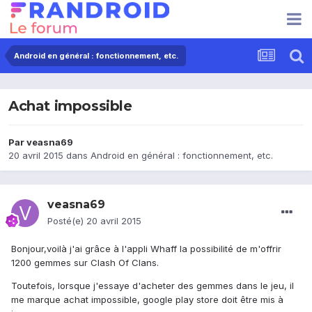
Android en général : fonctionnement, etc.
Achat impossible
Par
veasna69
20 avril 2015
dans
Android en général : fonctionnement, etc.
veasna69
Posté(e)
20 avril 2015
Bonjour,voilà j'ai grâce à l'appli Whaff la possibilité de m'offrir
1200 gemmes sur Clash Of Clans.
Toutefois, lorsque j'essaye d'acheter des gemmes dans le jeu, il
me marque achat impossible, google play store doit être mis à