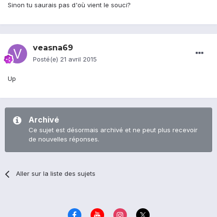
Sinon tu saurais pas d'où vient le souci?
veasna69
Posté(e)
21 avril 2015
Up
Archivé
Ce sujet est désormais archivé et ne peut plus recevoir
de nouvelles réponses.
Aller sur la liste des sujets