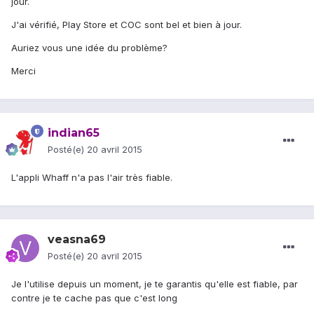
jour.
J'ai vérifié, Play Store et COC sont bel et bien à jour.
Auriez vous une idée du problème?
Merci
indian65
Posté(e)
20 avril 2015
L'appli Whaff n'a pas l'air très fiable.
veasna69
Posté(e)
20 avril 2015
Je l'utilise depuis un moment, je te garantis qu'elle est fiable, par
contre je te cache pas que c'est long