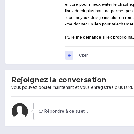
encore pour mieux eviter le chauffe,
linux decrit plus haut ne permet pas
-quel noyaux dois je instaler en rem
-me donner un lien pour telecharger e
PS:je me demande si lex proprio nav
Citer
Rejoignez la conversation
Vous pouvez poster maintenant et vous enregistrez plus tard
Répondre à ce sujet…