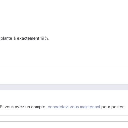
plante à exactement 19%.
. Si vous avez un compte,
connectez-vous maintenant
pour poster.