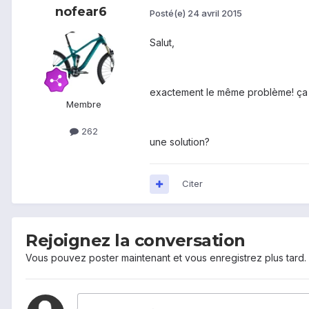
nofear6
Posté(e)
24 avril 2015
Salut,
exactement le même problème! ça 
Membre
262
une solution?
Citer
Rejoignez la conversation
Vous pouvez poster maintenant et vous enregistrez plus tard