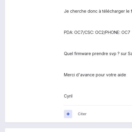
Je cherche donc à télécharger le 
PDA: OC7/CSC: OC2/PHONE: OC7
Quel firmware prendre svp ? sur S
Merci d'avance pour votre aide
Cyril
Citer