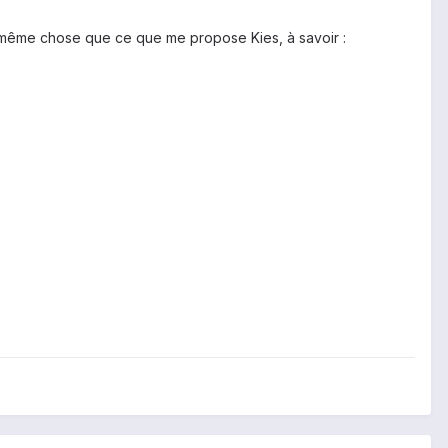
a même chose que ce que me propose Kies, à savoir :