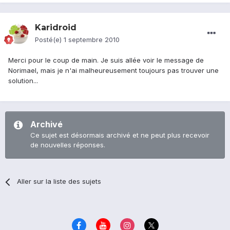
Karidroid
Posté(e)
1 septembre 2010
Merci pour le coup de main. Je suis allée voir le message de
Norimael, mais je n'ai malheureusement toujours pas trouver une
solution...
Archivé
Ce sujet est désormais archivé et ne peut plus recevoir
de nouvelles réponses.
Aller sur la liste des sujets