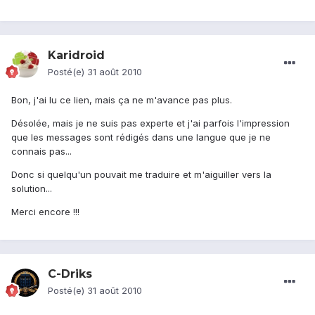
Karidroid
Posté(e)
31 août 2010
Bon, j'ai lu ce lien, mais ça ne m'avance pas plus.
Désolée, mais je ne suis pas experte et j'ai parfois l'impression
que les messages sont rédigés dans une langue que je ne
connais pas...
Donc si quelqu'un pouvait me traduire et m'aiguiller vers la
solution...
Merci encore !!!
C-Driks
Posté(e)
31 août 2010