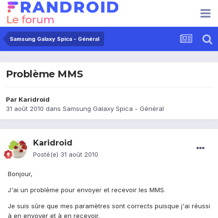
Samsung Galaxy Spica - Général
Problème MMS
Par
Karidroid
31 août 2010
dans
Samsung Galaxy Spica - Général
Karidroid
Posté(e)
31 août 2010
Bonjour,
J'ai un problème pour envoyer et recevoir les MMS.
Je suis sûre que mes paramètres sont corrects puisque j'ai réussi
à en envoyer et à en recevoir.