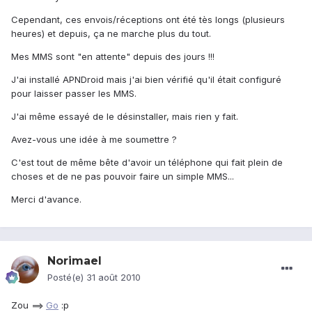
Cependant, ces envois/réceptions ont été tès longs (plusieurs
heures) et depuis, ça ne marche plus du tout.
Mes MMS sont "en attente" depuis des jours !!!
J'ai installé APNDroid mais j'ai bien vérifié qu'il était configuré
pour laisser passer les MMS.
J'ai même essayé de le désinstaller, mais rien y fait.
Avez-vous une idée à me soumettre ?
C'est tout de même bête d'avoir un téléphone qui fait plein de
choses et de ne pas pouvoir faire un simple MMS...
Merci d'avance.
Norimael
Posté(e)
31 août 2010
Zou ==>
Go
:p