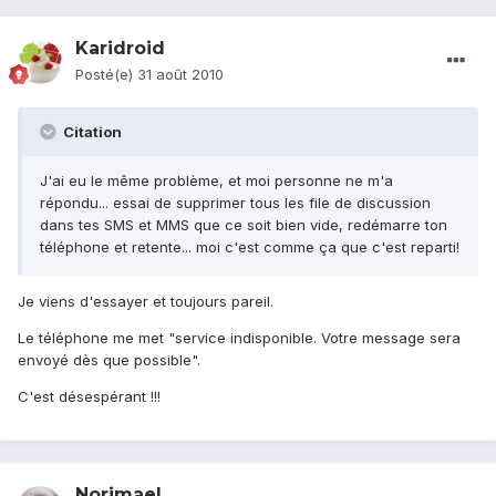
Karidroid
Posté(e)
31 août 2010
Citation
J'ai eu le même problème, et moi personne ne m'a
répondu... essai de supprimer tous les file de discussion
dans tes SMS et MMS que ce soit bien vide, redémarre ton
téléphone et retente... moi c'est comme ça que c'est reparti!
Je viens d'essayer et toujours pareil.
Le téléphone me met "service indisponible. Votre message sera
envoyé dès que possible".
C'est désespérant !!!
Norimael