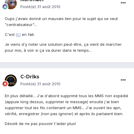
Posté(e)
31 août 2010
Oups j'avais donné un mauvais lien pour le sujet qui se veut
"centralisateur"...
C'est
ICI
en fait.
Je viens d'y noter une solution peut-être, ça vient de marcher
pour moi, à voir si ça va durer dans le temps...
C-Driks
Posté(e)
31 août 2010
En plus détaillé... J'ai d'abord supprimé tous les MMS non expédié
(appuie long dessus, supprimer le message) ensuite j'ai bien
supprimer tout les fils contenant un MMS... J'ai ouvert les apn,
vérifié, enregistrer (non pas ignorer) et après ils partaient bien.
Désolé de ne pas pouvoir t'aider plus!