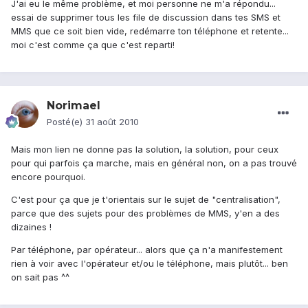
J'ai eu le même problème, et moi personne ne m'a répondu...
essai de supprimer tous les file de discussion dans tes SMS et
MMS que ce soit bien vide, redémarre ton téléphone et retente...
moi c'est comme ça que c'est reparti!
Norimael
Posté(e)
31 août 2010
Mais mon lien ne donne pas la solution, la solution, pour ceux
pour qui parfois ça marche, mais en général non, on a pas trouvé
encore pourquoi.
C'est pour ça que je t'orientais sur le sujet de "centralisation",
parce que des sujets pour des problèmes de MMS, y'en a des
dizaines !
Par téléphone, par opérateur... alors que ça n'a manifestement
rien à voir avec l'opérateur et/ou le téléphone, mais plutôt... ben
on sait pas ^^