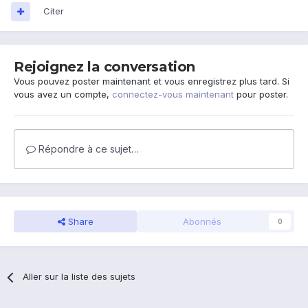
Citer
Rejoignez la conversation
Vous pouvez poster maintenant et vous enregistrez plus tard. Si
vous avez un compte,
connectez-vous maintenant
pour poster.
Répondre à ce sujet…
Share
Abonnés
0
Aller sur la liste des sujets