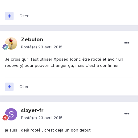
Citer
Zebulon
Posté(e)
23 avril 2015
Je crois qu'il faut utiliser Xposed (donc être rooté et avoir un
recovery) pour pouvoir changer ça, mais c'est à confirmer.
Citer
slayer-fr
Posté(e)
23 avril 2015
je suis , déjà rooté , c'est déjà un bon debut