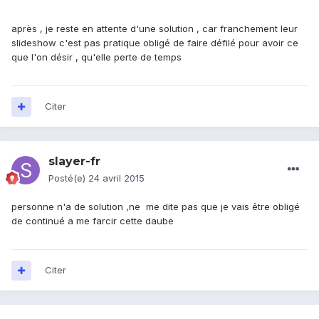
après , je reste en attente d'une solution , car franchement leur
slideshow c'est pas pratique obligé de faire défilé pour avoir ce
que l'on désir , qu'elle perte de temps
Citer
slayer-fr
Posté(e)
24 avril 2015
personne n'a de solution ,ne me dite pas que je vais être obligé
de continué a me farcir cette daube
Citer