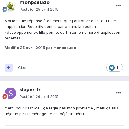
monpseudo
Posté(e)
25 avril 2015
Moi la seule réponse à ce menu que j'ai trouvé c'est d'utiliser
l'application Recently dont je parle dans la section
«développement». Elle permet de limiter le nombre d'application
récentes
Modifié
25 avril 2015
par monpseudo
Citer
1
slayer-fr
Posté(e)
26 avril 2015
merci pour l'astuce , ça règle pas mon problème , mais ça fais
déjà un peu le ménage , c'est déjà un début.