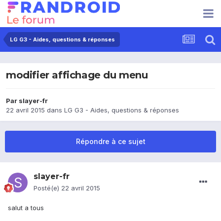
LG G3 - Aides, questions & réponses
modifier affichage du menu
Par
slayer-fr
22 avril 2015
dans
LG G3 - Aides, questions & réponses
Répondre à ce sujet
slayer-fr
Posté(e)
22 avril 2015
salut a tous