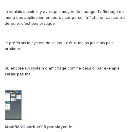
je voulais savoir si y avais pas moyen de changer l'affichage du
menu des application encours , car perso l'affiche en cascade à
déroulé, c'est pas pratique.
je préférais le system de kit kat , c’était moins joli mais plus
pratique.
ou encore un system d'affichage comme celui ci par exemple
serais pas mal
Modifié
22 avril 2015
par slayer-fr