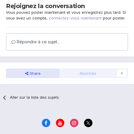
Rejoignez la conversation
Vous pouvez poster maintenant et vous enregistrez plus tard. Si
vous avez un compte,
connectez-vous maintenant
pour poster.
Répondre à ce sujet…
Share
Abonnés
0
Aller sur la liste des sujets