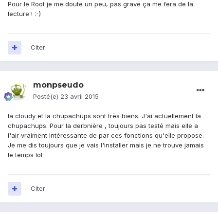
Pour le Root je me doute un peu, pas grave ça me fera de la
lecture ! :-)
Citer
monpseudo
Posté(e)
23 avril 2015
la cloudy et la chupachups sont très biens. J'ai actuellement la
chupachups. Pour la derbnière , toujours pas testé mais elle a
l'air vraiment intéressante de par ces fonctions qu'elle propose.
Je me dis toujours que je vais l'installer mais je ne trouve jamais
le temps lol
Citer