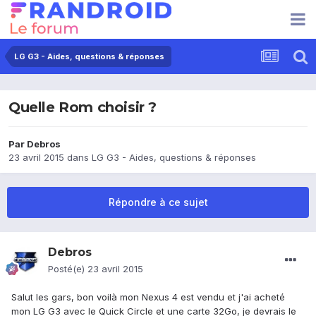
LG G3 - Aides, questions & réponses
Quelle Rom choisir ?
Par
Debros
23 avril 2015
dans
LG G3 - Aides, questions & réponses
Répondre à ce sujet
Debros
Posté(e)
23 avril 2015
Salut les gars, bon voilà mon Nexus 4 est vendu et j'ai acheté
mon LG G3 avec le Quick Circle et une carte 32Go, je devrais le