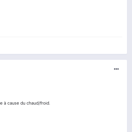
e à cause du chaud/froid.