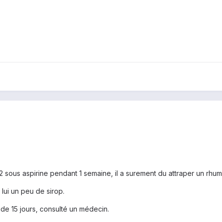
sous aspirine pendant 1 semaine, il a surement du attraper un rhum
 lui un peu de sirop.
 de 15 jours, consulté un médecin.