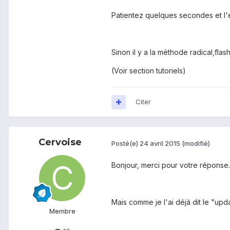
Patientez quelques secondes et l'
Sinon il y a la méthode radical,flas
(Voir section tutoriels)
Citer
Cervoise
Posté(e)
24 avril 2015
(modifié)
Bonjour, merci pour votre réponse.
Mais comme je l'ai déjà dit le "up
Membre