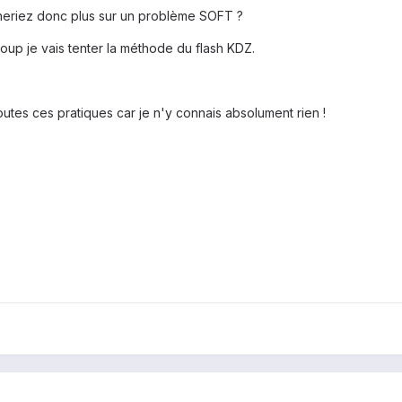
eriez donc plus sur un problème SOFT ?
coup je vais tenter la méthode du flash KDZ.
utes ces pratiques car je n'y connais absolument rien !