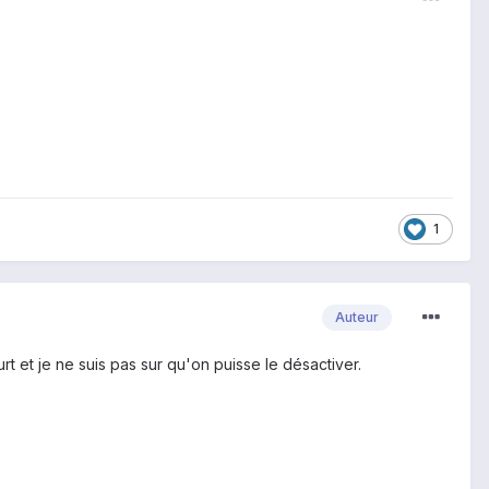
1
Auteur
t et je ne suis pas sur qu'on puisse le désactiver.