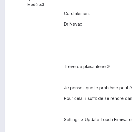
Modèle:
3
Cordialement
Dr Nevax
Trêve de plaisanterie :P
Je penses que le problème peut êtr
Pour cela, il suffit de se rendre 
Settings > Update Touch Firmware