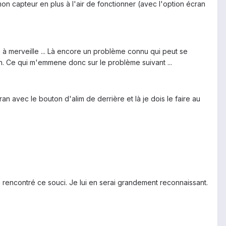
on capteur en plus à l'air de fonctionner (avec l'option écran
 merveille ... Là encore un problème connu qui peut se
n. Ce qui m'emmene donc sur le problème suivant ...
 avec le bouton d'alim de derrière et là je dois le faire au
 rencontré ce souci. Je lui en serai grandement reconnaissant.