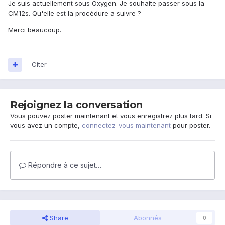
Je suis actuellement sous Oxygen. Je souhaite passer sous la
CM12s. Qu'elle est la procédure a suivre ?
Merci beaucoup.
Citer
Rejoignez la conversation
Vous pouvez poster maintenant et vous enregistrez plus tard. Si
vous avez un compte,
connectez-vous maintenant
pour poster.
Répondre à ce sujet…
Share
Abonnés
0