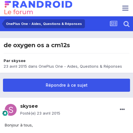
OnePlus One - Aides, Questions & Réponses
de oxygen os a cm12s
Par
skysee
23 avril 2015
dans
OnePlus One - Aides, Questions & Réponses
Répondre à ce sujet
skysee
Posté(e)
23 avril 2015
Bonjour à tous,