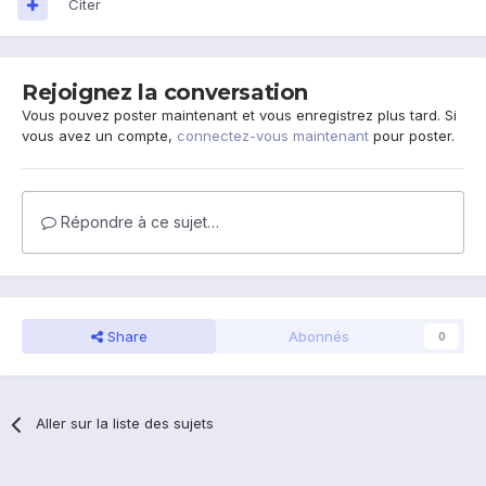
Citer
Rejoignez la conversation
Vous pouvez poster maintenant et vous enregistrez plus tard. Si
vous avez un compte,
connectez-vous maintenant
pour poster.
Répondre à ce sujet…
Share
Abonnés
0
Aller sur la liste des sujets