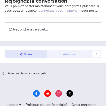
Rejoignez la conversation
Vous pouvez poster maintenant et vous enregistrez plus tard. Si
vous avez un compte,
connectez-vous maintenant
pour poster.
Répondre à ce sujet…
Share
Abonnés
0
Aller sur la liste des sujets
Langue
Politique de confidentialité
Nous contacter