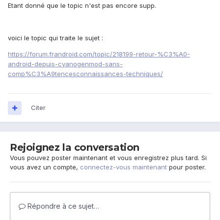
Etant donné que le topic n'est pas encore supp.
voici le topic qui traite le sujet :
https://forum.frandroid.com/topic/218199-retour-%C3%A0-
android-depuis-cyanogenmod-sans-
comp%C3%A9tencesconnaissances-techniques/
Citer
Rejoignez la conversation
Vous pouvez poster maintenant et vous enregistrez plus tard. Si
vous avez un compte,
connectez-vous maintenant
pour poster.
Répondre à ce sujet…