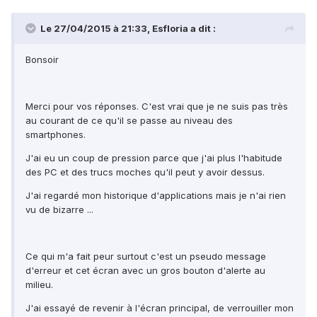
Le 27/04/2015 à 21:33, Esfloria a dit :
Bonsoir
Merci pour vos réponses. C'est vrai que je ne suis pas très
au courant de ce qu'il se passe au niveau des
smartphones.
J'ai eu un coup de pression parce que j'ai plus l'habitude
des PC et des trucs moches qu'il peut y avoir dessus.
J'ai regardé mon historique d'applications mais je n'ai rien
vu de bizarre ...
Ce qui m'a fait peur surtout c'est un pseudo message
d'erreur et cet écran avec un gros bouton d'alerte au
milieu.
J'ai essayé de revenir à l'écran principal, de verrouiller mon