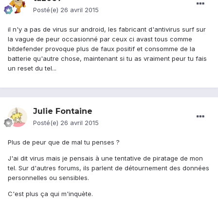
Posté(e)
26 avril 2015
il n'y a pas de virus sur android, les fabricant d'antivirus surf sur
la vague de peur occasionné par ceux ci avast tous comme
bitdefender provoque plus de faux positif et consomme de la
batterie qu'autre chose, maintenant si tu as vraiment peur tu fais
un reset du tel...
Julie Fontaine
Posté(e)
26 avril 2015
Plus de peur que de mal tu penses ?
J'ai dit virus mais je pensais à une tentative de piratage de mon
tel. Sur d'autres forums, ils parlent de détournement des données
personnelles ou sensibles.
C'est plus ça qui m'inquète.