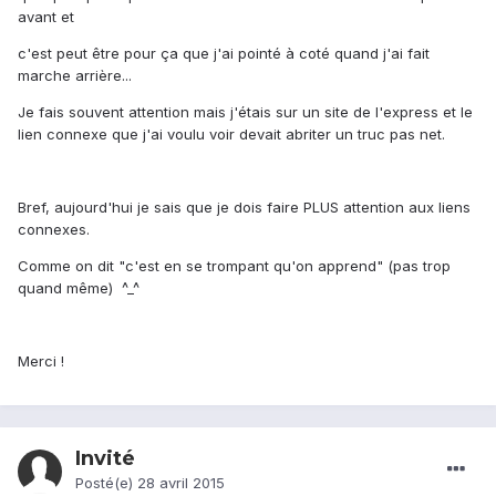
avant et
c'est peut être pour ça que j'ai pointé à coté quand j'ai fait
marche arrière...
Je fais souvent attention mais j'étais sur un site de l'express et le
lien connexe que j'ai voulu voir devait abriter un truc pas net.
Bref, aujourd'hui je sais que je dois faire PLUS attention aux liens
connexes.
Comme on dit "c'est en se trompant qu'on apprend" (pas trop
quand même) ^_^
Merci !
Invité
Posté(e)
28 avril 2015