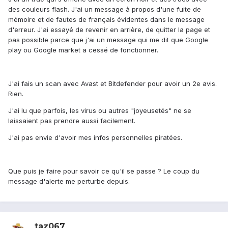
des couleurs flash. J'ai un message à propos d'une fuite de
mémoire et de fautes de français évidentes dans le message
d'erreur. J'ai essayé de revenir en arrière, de quitter la page et
pas possible parce que j'ai un message qui me dit que Google
play ou Google market a cessé de fonctionner.
J'ai fais un scan avec Avast et Bitdefender pour avoir un 2e avis.
Rien.
J'ai lu que parfois, les virus ou autres "joyeusetés" ne se
laissaient pas prendre aussi facilement.
J'ai pas envie d'avoir mes infos personnelles piratées.
Que puis je faire pour savoir ce qu'il se passe ? Le coup du
message d'alerte me perturbe depuis.
taz067