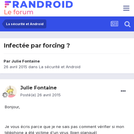
La sécurité et Android
Infectée par forcing ?
Par
Julie Fontaine
26 avril 2015
dans
La sécurité et Android
Julie Fontaine
Posté(e)
26 avril 2015
Bonjour,
Je vous écris parce que je ne sais pas comment vérifier si mon
téléphone a été victime d'un virus (bien planqué)