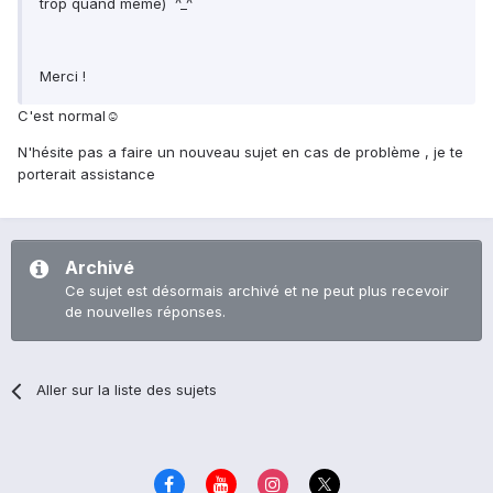
trop quand même) ^_^
Merci !
C'est normal☺
N'hésite pas a faire un nouveau sujet en cas de problème , je te
porterait assistance
Archivé
Ce sujet est désormais archivé et ne peut plus recevoir
de nouvelles réponses.
Aller sur la liste des sujets