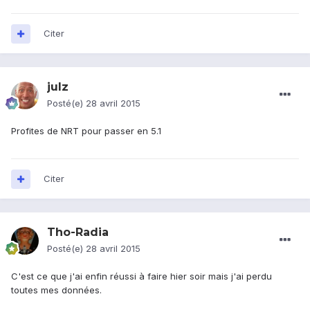
Citer
julz
Posté(e)
28 avril 2015
Profites de NRT pour passer en 5.1
Citer
Tho-Radia
Posté(e)
28 avril 2015
C'est ce que j'ai enfin réussi à faire hier soir mais j'ai perdu
toutes mes données.