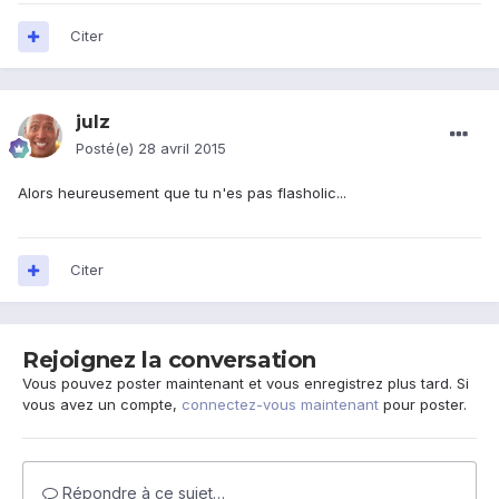
Citer
julz
Posté(e)
28 avril 2015
Alors heureusement que tu n'es pas flasholic...
Citer
Rejoignez la conversation
Vous pouvez poster maintenant et vous enregistrez plus tard. Si
vous avez un compte,
connectez-vous maintenant
pour poster.
Répondre à ce sujet…