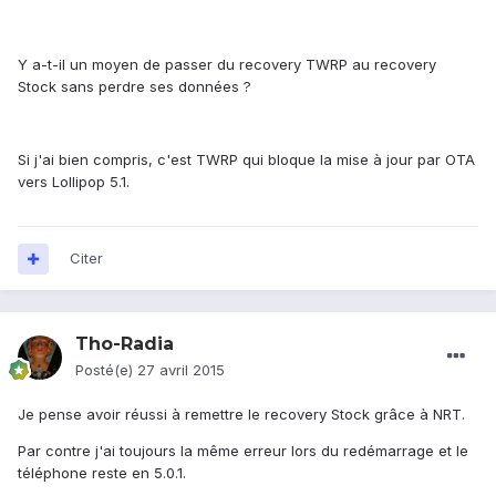
Y a-t-il un moyen de passer du recovery TWRP au recovery
Stock sans perdre ses données ?
Si j'ai bien compris, c'est TWRP qui bloque la mise à jour par OTA
vers Lollipop 5.1.
Citer
Tho-Radia
Posté(e)
27 avril 2015
Je pense avoir réussi à remettre le recovery Stock grâce à NRT.
Par contre j'ai toujours la même erreur lors du redémarrage et le
téléphone reste en 5.0.1.