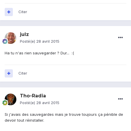
Citer
julz
Posté(e)
28 avril 2015
Ha tu n'as rien sauvegarder ? Dur... :(
Citer
Tho-Radia
Posté(e)
28 avril 2015
Si j'avais des sauvegardes mais je trouve toujours ça pénible de
devoir tout réinstaller.