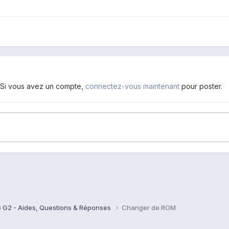
. Si vous avez un compte,
connectez-vous maintenant
pour poster.
 G2 - Aides, Questions & Réponses
Changer de ROM