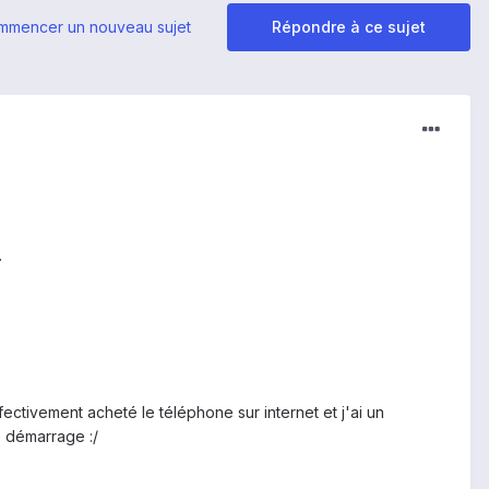
mmencer un nouveau sujet
Répondre à ce sujet
.
ectivement acheté le téléphone sur internet et j'ai un
 démarrage :/