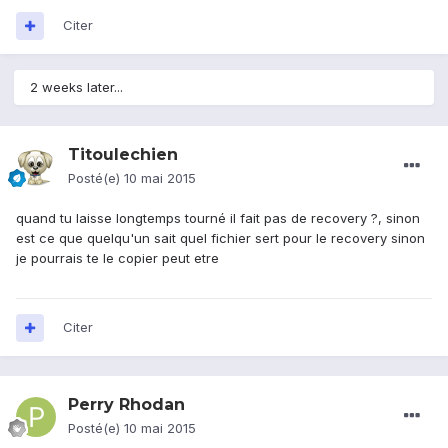
Citer
2 weeks later...
Titoulechien
Posté(e)
10 mai 2015
quand tu laisse longtemps tourné il fait pas de recovery ?, sinon
est ce que quelqu'un sait quel fichier sert pour le recovery sinon
je pourrais te le copier peut etre
Citer
Perry Rhodan
Posté(e)
10 mai 2015