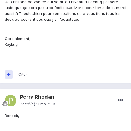
USB histoire de voir ce qui se dit au niveau du debug j'espère
juste que ça sera pas trop fastidieux. Merci pour ton aide et merci
aussi à Titoulechien pour son soutiens et je vous tiens tous les
deux au courant dès que j'ai l'adaptateur.
Cordialement,
Keykey.
Citer
Perry Rhodan
Posté(e)
11 mai 2015
Bonsoir,