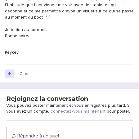
l'habitude que l'ont vienne me voir avec des tablettes qui
déconne et ça me permettra d'avoir un visuel sur ce qui se passe
au moment du boot ^_^ .
Je te tien au courant,
Bonne soirée.
Keykey
Citer
Rejoignez la conversation
Vous pouvez poster maintenant et vous enregistrez plus tard. Si
vous avez un compte,
connectez-vous maintenant
pour poster.
Répondre à ce sujet…