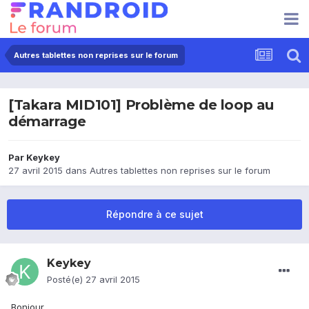
Autres tablettes non reprises sur le forum
[Takara MID101] Problème de loop au
démarrage
Par
Keykey
27 avril 2015
dans
Autres tablettes non reprises sur le forum
Répondre à ce sujet
Keykey
Posté(e)
27 avril 2015
Bonjour,