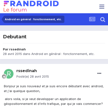
Android en général : fonctionnement, etc.
Debutant
Par
rssedinah
28 avril 2015
dans
Android en général : fonctionnement, etc.
rssedinah
Posté(e)
28 avril 2015
Bonjour je suis nouveau! et je suis encore débutant avec android,
et j'ai quelque question,
alors voila, si je veut developper un application de
géopositionnement et d'info trafique, par qui je vais commencer?