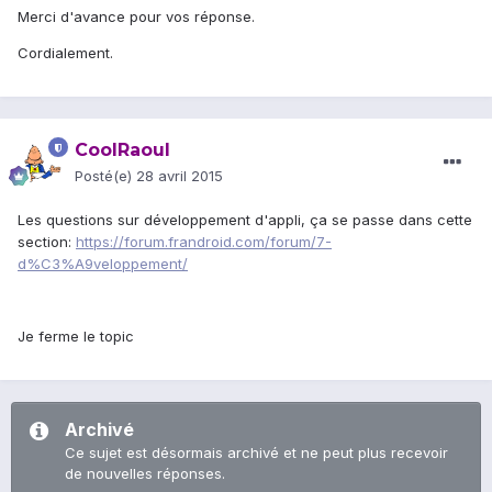
Merci d'avance pour vos réponse.
Cordialement.
CoolRaoul
Posté(e)
28 avril 2015
Les questions sur développement d'appli, ça se passe dans cette
section:
https://forum.frandroid.com/forum/7-
d%C3%A9veloppement/
Je ferme le topic
Archivé
Ce sujet est désormais archivé et ne peut plus recevoir
de nouvelles réponses.