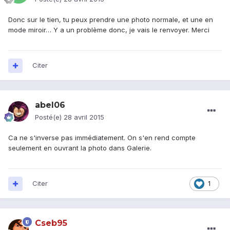
Donc sur le tien, tu peux prendre une photo normale, et une en
mode miroir… Y a un problème donc, je vais le renvoyer. Merci
Citer
abel06
Posté(e)
28 avril 2015
Ca ne s'inverse pas immédiatement. On s'en rend compte
seulement en ouvrant la photo dans Galerie.
Citer
1
Cseb95