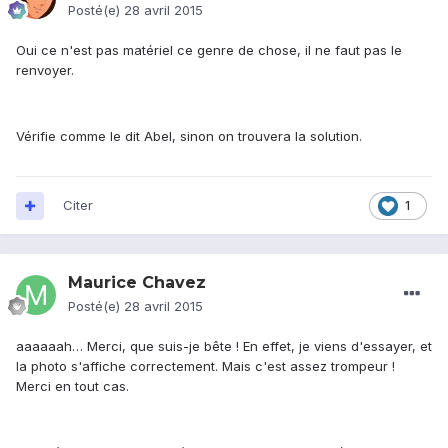
Posté(e)
28 avril 2015
Oui ce n'est pas matériel ce genre de chose, il ne faut pas le
renvoyer.
Vérifie comme le dit Abel, sinon on trouvera la solution.
Citer
1
Maurice Chavez
Posté(e)
28 avril 2015
aaaaaah… Merci, que suis-je bête ! En effet, je viens d'essayer, et
la photo s'affiche correctement. Mais c'est assez trompeur !
Merci en tout cas.