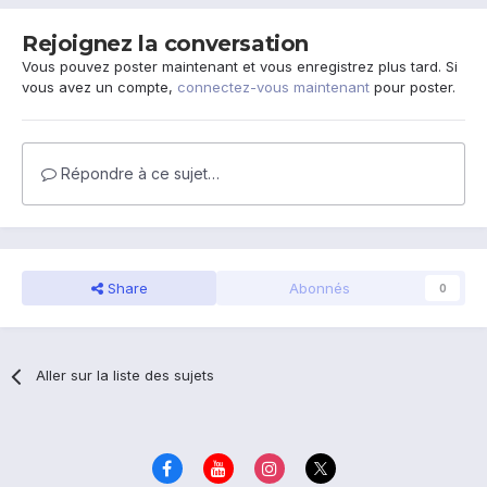
Rejoignez la conversation
Vous pouvez poster maintenant et vous enregistrez plus tard. Si
vous avez un compte,
connectez-vous maintenant
pour poster.
Répondre à ce sujet…
Share
Abonnés
0
Aller sur la liste des sujets