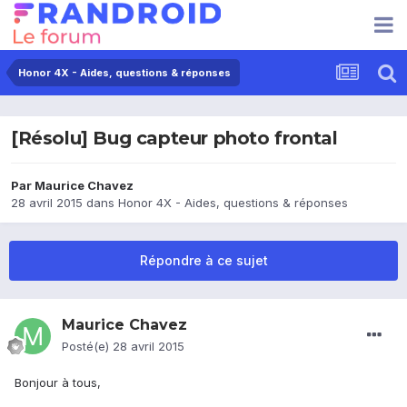
Honor 4X - Aides, questions & réponses
[Résolu] Bug capteur photo frontal
Par
Maurice Chavez
28 avril 2015
dans
Honor 4X - Aides, questions & réponses
Répondre à ce sujet
Maurice Chavez
Posté(e)
28 avril 2015
Bonjour à tous,