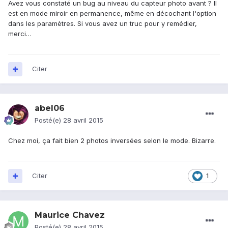
Avez vous constaté un bug au niveau du capteur photo avant ? Il
est en mode miroir en permanence, même en décochant l'option
dans les paramètres. Si vous avez un truc pour y remédier,
merci…
Citer
abel06
Posté(e)
28 avril 2015
Chez moi, ça fait bien 2 photos inversées selon le mode. Bizarre.
Citer
1
Maurice Chavez
Posté(e)
28 avril 2015