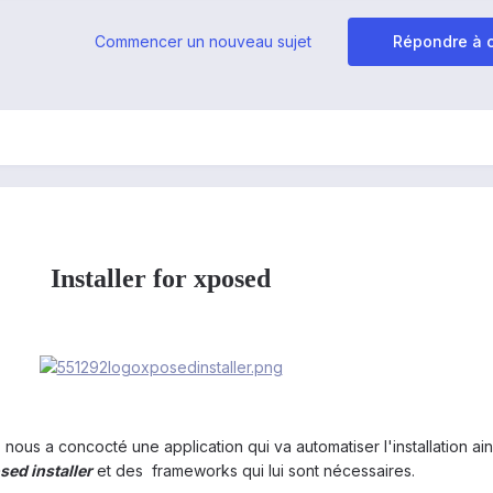
Commencer un nouveau sujet
Répondre à c
Installer for xposed
, nous a concocté une application qui va automatiser l'installation ain
ed installer
et des frameworks qui lui sont nécessaires.