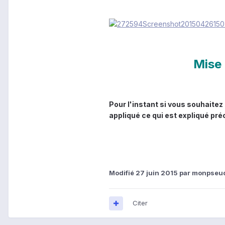
Mise
Pour l'instant si vous souhaitez
appliqué ce qui est expliqué pré
Modifié
27 juin 2015
par monpseu
Citer