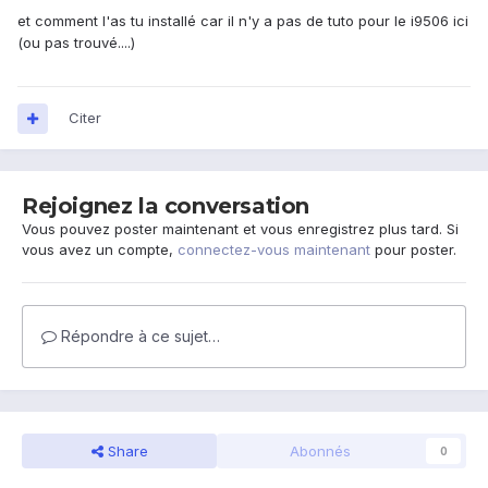
et comment l'as tu installé car il n'y a pas de tuto pour le i9506 ici
(ou pas trouvé....)
Citer
Rejoignez la conversation
Vous pouvez poster maintenant et vous enregistrez plus tard. Si
vous avez un compte,
connectez-vous maintenant
pour poster.
Répondre à ce sujet…
Share
Abonnés
0