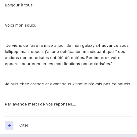
Bonjour à tous.
Voici mon souci.
Je viens de faire la mise à jour de mon galaxy s4 advance sous
lollipop, mais depuis j'ai une notification m'indiquant que " des
actions non autorisées ont été détectées. Redémarrez votre
appareil pour annuler les modifications non autorisées."
Je suis chez orange et avant sous kitkat je n'avais pas ce soucis.
Par avance merci de vos réponses....
Citer