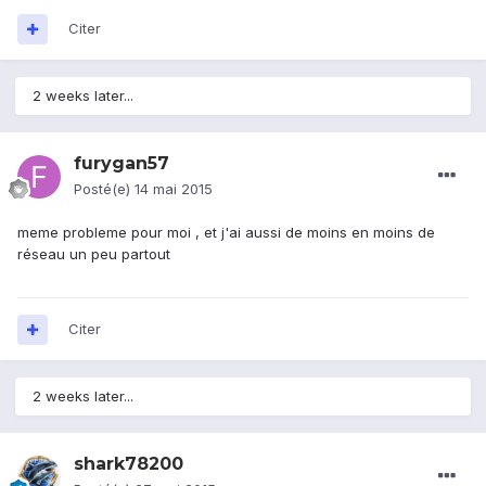
Citer
2 weeks later...
furygan57
Posté(e)
14 mai 2015
meme probleme pour moi , et j'ai aussi de moins en moins de
réseau un peu partout
Citer
2 weeks later...
shark78200