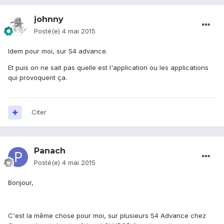
johnny
Posté(e)
4 mai 2015
Idem pour moi, sur S4 advance.
Et puis on ne sait pas quelle est l'application ou les applications
qui provoquent ça.
Citer
Panach
Posté(e)
4 mai 2015
Bonjour,
C'est la même chose pour moi, sur plusieurs S4 Advance chez